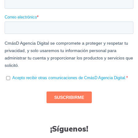
¡Síguenos!