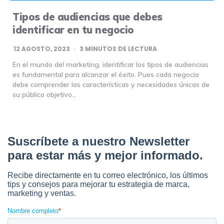
Tipos de audiencias que debes
identificar en tu negocio
12 AGOSTO, 2023
3
MINUTOS DE LECTURA
En el mundo del marketing, identificar los tipos de audiencias
es fundamental para alcanzar el éxito. Pues cada negocio
debe comprender las características y necesidades únicas de
su público objetivo…