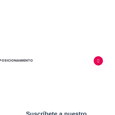
POSICIONAMIENTO
BUSCAR