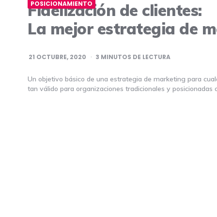
POSICIONAMIENTO
Fidelización de clientes:
La mejor estrategia de 
21 OCTUBRE, 2020
3
MINUTOS DE LECTURA
Un objetivo básico de una estrategia de marketing para cualq
tan válido para organizaciones tradicionales y posicionadas