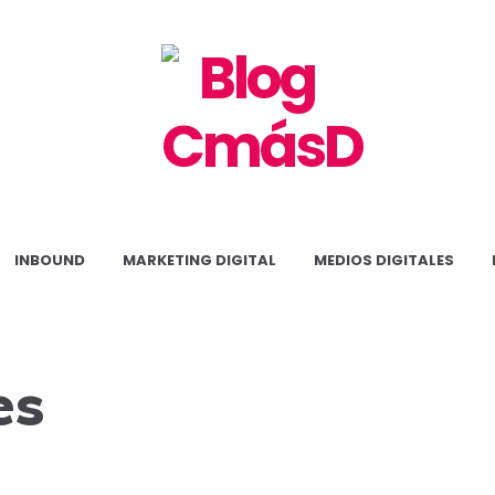
Blog
CmásD
INBOUND
MARKETING DIGITAL
MEDIOS DIGITALES
es