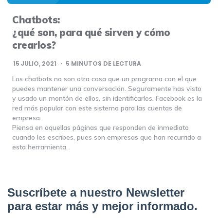
Chatbots:
¿qué son, para qué sirven y cómo
crearlos?
15 JULIO, 2021
5
MINUTOS DE LECTURA
Los chatbots no son otra cosa que un programa con el que
puedes mantener una conversación. Seguramente has visto
y usado un montón de ellos, sin identificarlos. Facebook es la
red más popular con este sistema para las cuentas de
empresa.
Piensa en aquellas páginas que responden de inmediato
cuando les escribes, pues son empresas que han recurrido a
esta herramienta.