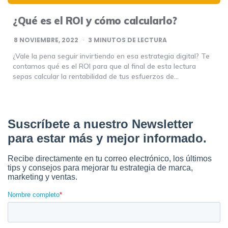
¿Qué es el ROI y cómo calcularlo?
8 NOVIEMBRE, 2022
3
MINUTOS DE LECTURA
¿Vale la pena seguir invirtiendo en esa estrategia digital? Te
contamos qué es el ROI para que al final de esta lectura
sepas calcular la rentabilidad de tus esfuerzos de…