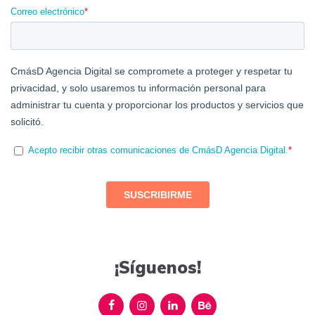
¡Síguenos!