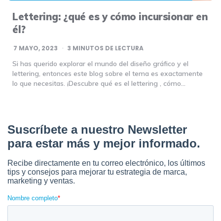
Lettering: ¿qué es y cómo incursionar en
él?
7 MAYO, 2023
3
MINUTOS DE LECTURA
Si has querido explorar el mundo del diseño gráfico y el
lettering, entonces este blog sobre el tema es exactamente
lo que necesitas. ¡Descubre qué es el lettering , cómo…