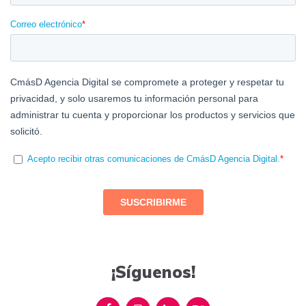
¡Síguenos!