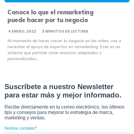
Conoce lo que el remarketing
puede hacer por tu negocio
4 ENERO, 2022
3
MINUTOS DE LECTURA
Al momento de hacer crecer tu negocio en las redes, vas a
necesitar el apoyo de expertos en remarketing. Este es un
sistema que permite crear anuncios adaptados o
personalizados…