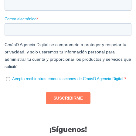
¡Síguenos!