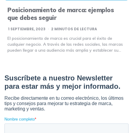
Posicionamiento de marca: ejemplos
que debes seguir
1 SEPTIEMBRE, 2023
2
MINUTOS DE LECTURA
El posicionamiento de marca es crucial para el éxito de
cualquier negocio. A través de las redes sociales, las marcas
pueden llegar a una audiencia más amplia y establecer su…