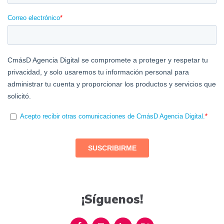
¡Síguenos!