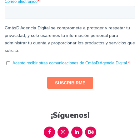
¡Síguenos!