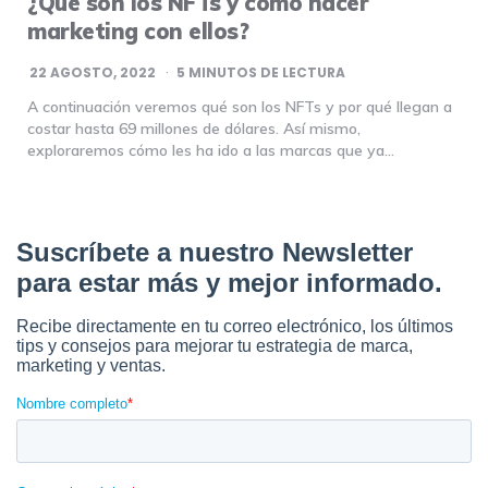
¿Qué son los NFTs y cómo hacer
marketing con ellos?
22 AGOSTO, 2022
5
MINUTOS DE LECTURA
A continuación veremos qué son los NFTs y por qué llegan a
costar hasta 69 millones de dólares. Así mismo,
exploraremos cómo les ha ido a las marcas que ya…