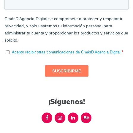
¡Síguenos!