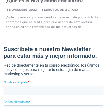
¿Qué es el ROI y cómo calcularlo?
8 NOVIEMBRE, 2022
3
MINUTOS DE LECTURA
¿Vale la pena seguir invirtiendo en esa estrategia digital? Te
contamos qué es el ROI para que al final de esta lectura
sepas calcular la rentabilidad de tus esfuerzos de…