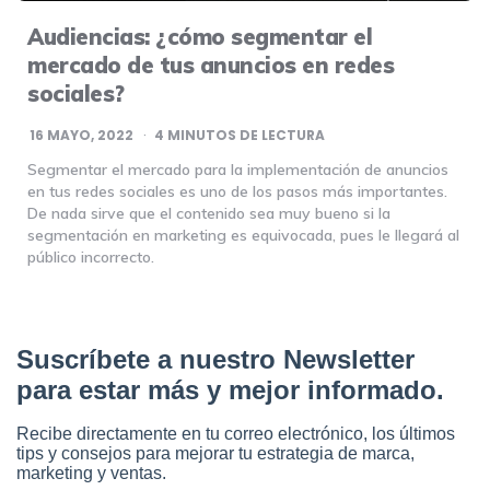
Audiencias: ¿cómo segmentar el
mercado de tus anuncios en redes
sociales?
16 MAYO, 2022
4
MINUTOS DE LECTURA
Segmentar el mercado para la implementación de anuncios
en tus redes sociales es uno de los pasos más importantes.
De nada sirve que el contenido sea muy bueno si la
segmentación en marketing es equivocada, pues le llegará al
público incorrecto.