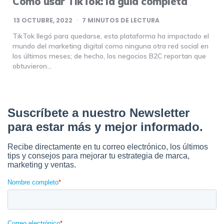
Cómo usar TikTok: la guía completa
13 OCTUBRE, 2022
7
MINUTOS DE LECTURA
TikTok llegó para quedarse, esta plataforma ha impactado el
mundo del marketing digital como ninguna otra red social en
los últimos meses; de hecho, los negocios B2C reportan que
obtuvieron…