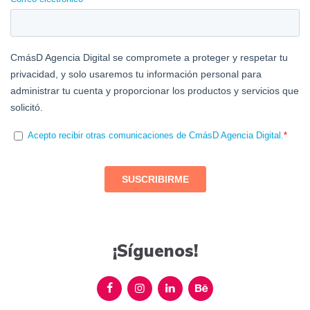
¡Síguenos!