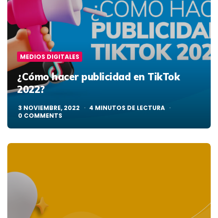
MEDIOS DIGITALES
¿Cómo hacer publicidad en TikTok
2022?
3 NOVIEMBRE, 2022
4
MINUTOS DE LECTURA
0
COMMENTS