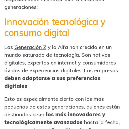
generaciones:
Innovación tecnológica y
consumo digital
Las
Generación Z
y la Alfa han crecido en un
mundo saturado de tecnología. Son nativos
digitales, expertos en internet y consumidores
ávidos de experiencias digitales. Las empresas
deben adaptarse a sus preferencias
digitales
.
Esto es especialmente cierto con los más
pequeños de estas generaciones, quienes están
destinados a ser
los más innovadores y
tecnológicamente avanzados
hasta la fecha,