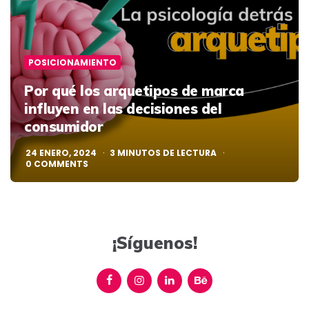
POSICIONAMIENTO
Por qué los arquetipos de marca
influyen en las decisiones del
consumidor
24 ENERO, 2024
3
MINUTOS DE LECTURA
0
COMMENTS
¡Síguenos!