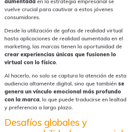
aumentada
en la estrategia empresarial se
vuelve crucial para cautivar a estos jóvenes
consumidores.
Desde la utilización de gafas de realidad virtual
hasta aplicaciones de realidad aumentada en el
marketing, las marcas tienen la oportunidad de
crear experiencias únicas que fusionen lo
virtual con lo físico
.
Al hacerlo, no solo se captura la atención de esta
audiencia altamente digital, sino que también
se
genera un vínculo emocional más profundo
con la marca
, lo que puede traducirse en lealtad
y preferencia a largo plazo.
Desafíos globales y