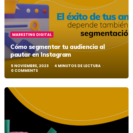
MARKETING DIGITAL
Cómo segmentar tu audiencia al
pautar en Instagram
5 NOVIEMBRE, 2023
4
MINUTOS DE LECTURA
0
COMMENTS