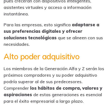
pues crecerán con dispositivos inteligentes,
asistentes virtuales y acceso a información
instantánea.
Para las empresas, esto significa
adaptarse a
sus preferencias digitales y ofrecer
soluciones tecnológicas
que se alineen con sus
necesidades.
Alto poder adquisitivo
Los miembros de la Generación Alfa y Z serán los
próximos compradores y su poder adquisitivo
podría superar al de sus predecesores.
Comprender
los hábitos de compra, valores y
aspiraciones
de estas generaciones
es esencial
para el éxito empresarial a largo plazo.