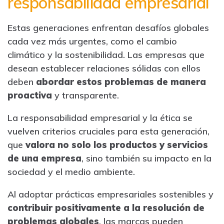
responsabilidad empresarial
Estas generaciones enfrentan desafíos globales
cada vez más urgentes, como el cambio
climático y la sostenibilidad. Las empresas que
desean establecer relaciones sólidas con ellos
deben
abordar estos problemas de manera
proactiva
y transparente.
La responsabilidad empresarial y la ética se
vuelven criterios cruciales para esta generación,
que
valora no solo los productos y servicios
de una empresa
, sino también su impacto en la
sociedad y el medio ambiente.
Al adoptar prácticas empresariales sostenibles y
contribuir positivamente a la resolución de
problemas globales
, las marcas pueden