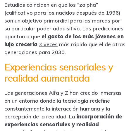
Estudios coinciden en que los “zalpha”
(calificativo para los nacidos después de 1996)
son un objetivo primordial para las marcas por
su particular poder adquisitivo. Las predicciones
apuntan a que
el gasto de los más jóvenes en
lujo crecería
3 veces
más rápido que el de otras
generaciones para 2030.
Experiencias sensoriales y
realidad aumentada
Las generaciones Alfa y Z han crecido inmersas
en un entorno donde la tecnología redefine
constantemente la interacción humana y la
percepción de la realidad. La
incorporación de
experiencias sensoriales y realidad