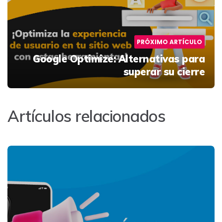
PRÓXIMO ARTÍCULO
Google Optimize: Alternativas para
superar su cierre
Artículos relacionados