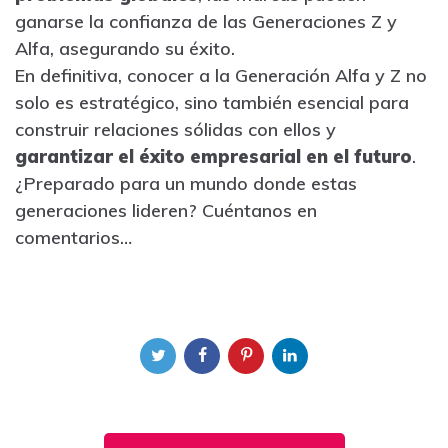
ganarse la confianza de las Generaciones Z y
Alfa, asegurando su éxito.
En definitiva, conocer a la Generación Alfa y Z no
solo es estratégico, sino también esencial para
construir relaciones sólidas con ellos y
garantizar el éxito empresarial en el futuro
.
¿Preparado para un mundo donde estas
generaciones lideren? Cuéntanos en
comentarios…