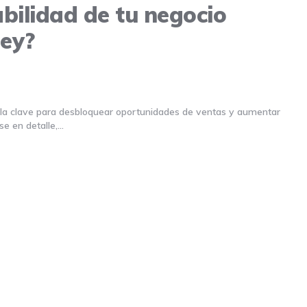
bilidad de tu negocio
ney?
s la clave para desbloquear oportunidades de ventas y aumentar
se en detalle,…