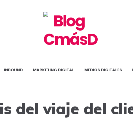
Blog
CmásD
INBOUND
MARKETING DIGITAL
MEDIOS DIGITALES
is del viaje del cl