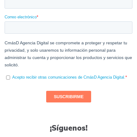
¡Síguenos!