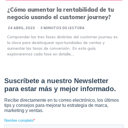
¿Cómo aumentar la rentabilidad de tu
negocio usando el customer journey?
24 ABRIL, 2023
3
MINUTOS DE LECTURA
Comprender las tres fases distintas del customer journey es
la clave para desbloquear oportunidades de ventas y
aumentar las tasas de conversión. En esta guía,
exploraremos cada fase en detalle,…