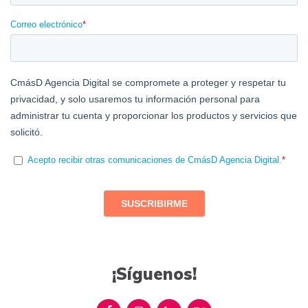
¡Síguenos!