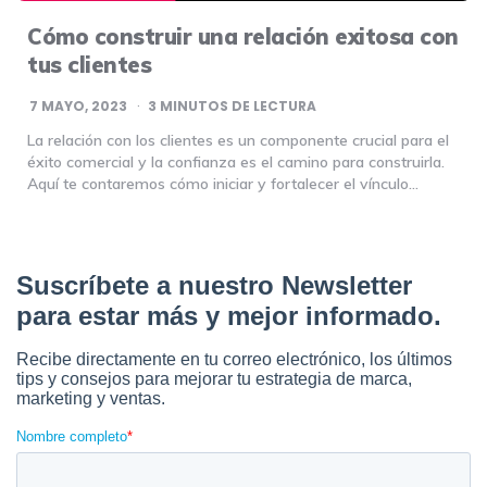
Cómo construir una relación exitosa con
tus clientes
7 MAYO, 2023
3
MINUTOS DE LECTURA
La relación con los clientes es un componente crucial para el
éxito comercial y la confianza es el camino para construirla.
Aquí te contaremos cómo iniciar y fortalecer el vínculo…