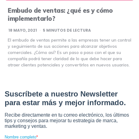
Embudo de ventas: ¿qué es y cómo
implementarlo?
18 MAYO, 2021
5
MINUTOS DE LECTURA
El embudo de ventas permite a las empresas tener un control
y seguimiento de sus acciones para alcanzar objetivos
comerciales. ¿Cómo así? Es un paso a paso con el que su
compañía podrá tener claridad de lo que debe hacer para
atraer clientes potenciales y convertirlos en nuevos usuarios.