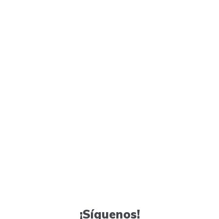
¡Síguenos!