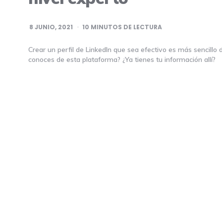
8 JUNIO, 2021
10
MINUTOS DE LECTURA
Crear un perfil de LinkedIn que sea efectivo es más sencillo
conoces de esta plataforma? ¿Ya tienes tu información allí?