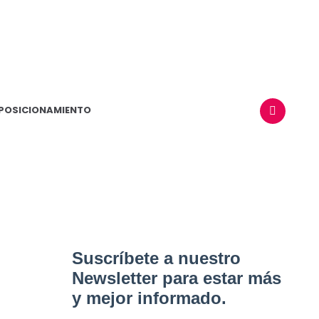
POSICIONAMIENTO
BUSCAR