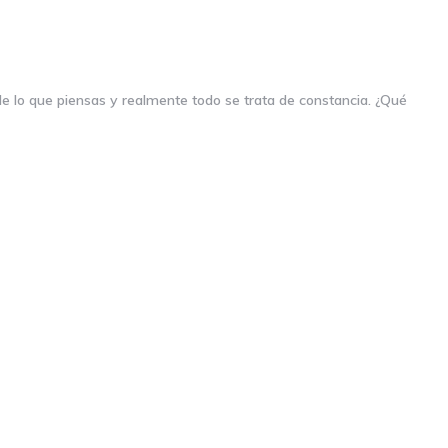
 de lo que piensas y realmente todo se trata de constancia. ¿Qué