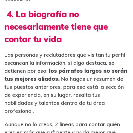
4. La biografía no
necesariamente tiene que
contar tu vida
Las personas y reclutadores que visitan tu perfil
escanean la información, si algo destaca, se
detienen por eso:
los párrafos largos no serán
tus mejores aliados.
No hagas un resumen de
tus puestos anteriores, para eso está la sección
de experiencia, en su lugar, resalta tus
habilidades y talentos dentro de tu área
profesional.
Aunque no lo creas, 2 líneas para contar quién
eres es más que suficiente y nada mejor que