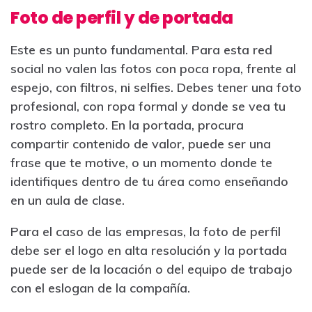
Foto de perfil y de portada
Este es un punto fundamental. Para esta red
social no valen las fotos con poca ropa, frente al
espejo, con filtros, ni selfies. Debes tener una foto
profesional, con ropa formal y donde se vea tu
rostro completo. En la portada, procura
compartir contenido de valor, puede ser una
frase que te motive, o un momento donde te
identifiques dentro de tu área como enseñando
en un aula de clase.
Para el caso de las empresas, la foto de perfil
debe ser el logo en alta resolución y la portada
puede ser de la locación o del equipo de trabajo
con el eslogan de la compañía.