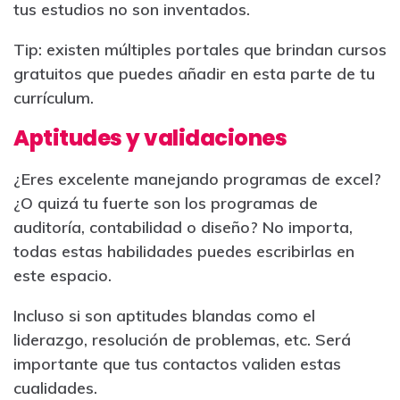
tus estudios no son inventados.
Tip: existen múltiples portales que brindan cursos
gratuitos que puedes añadir en esta parte de tu
currículum.
Aptitudes y validaciones
¿Eres excelente manejando programas de excel?
¿O quizá tu fuerte son los programas de
auditoría, contabilidad o diseño? No importa,
todas estas habilidades puedes escribirlas en
este espacio.
Incluso si son aptitudes blandas como el
liderazgo, resolución de problemas, etc. Será
importante que tus contactos validen estas
cualidades.