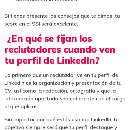
Si tienes presente los consejos que te dimos, tu
score en el SSI será excelente.
¿En qué se fijan los
reclutadores cuando ven
tu perfil de LinkedIn?
Lo primero que un reclutador ve en tu perfil de
LinkedIn es la organización y presentación de tu
CV, así como la redacción, ortografía y que la
información aportada sea coherente con el cargo
al que aplicas.
Sin importar por qué estás usando LinkedIn, tu
objetivo siempre será que tu perfil destaque y