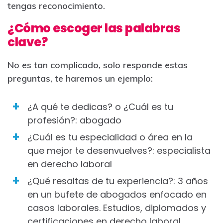
tengas reconocimiento.
¿Cómo escoger las palabras
clave?
No es tan complicado, solo responde estas
preguntas, te haremos un ejemplo:
¿A qué te dedicas? o ¿Cuál es tu
profesión?: abogado
¿Cuál es tu especialidad o área en la
que mejor te desenvuelves?: especialista
en derecho laboral
¿Qué resaltas de tu experiencia?: 3 años
en un bufete de abogados enfocado en
casos laborales. Estudios, diplomados y
certificaciones en derecho laboral.