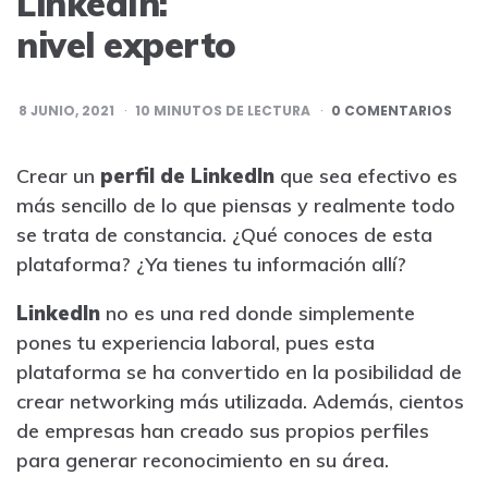
LinkedIn:
nivel experto
8 JUNIO, 2021
10
MINUTOS DE LECTURA
0 COMENTARIOS
Crear un
perfil de LinkedIn
que sea efectivo es
más sencillo de lo que piensas y realmente todo
se trata de constancia. ¿Qué conoces de esta
plataforma? ¿Ya tienes tu información allí?
LinkedIn
no es una red donde simplemente
pones tu experiencia laboral, pues esta
plataforma se ha convertido en la posibilidad de
crear networking más utilizada. Además, cientos
de empresas han creado sus propios perfiles
para generar reconocimiento en su área.