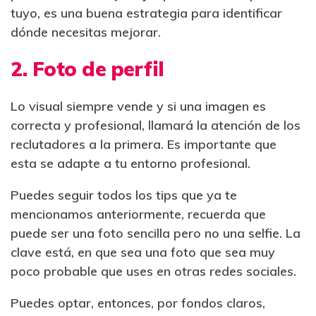
tuyo, es una buena estrategia para identificar
dónde necesitas mejorar.
2. Foto de perfil
Lo visual siempre vende y si una imagen es
correcta y profesional, llamará la atención de los
reclutadores a la primera. Es importante que
esta se adapte a tu entorno profesional.
Puedes seguir todos los tips que ya te
mencionamos anteriormente, recuerda que
puede ser una foto sencilla pero no una selfie. La
clave está, en que sea una foto que sea muy
poco probable que uses en otras redes sociales.
Puedes optar, entonces, por fondos claros,