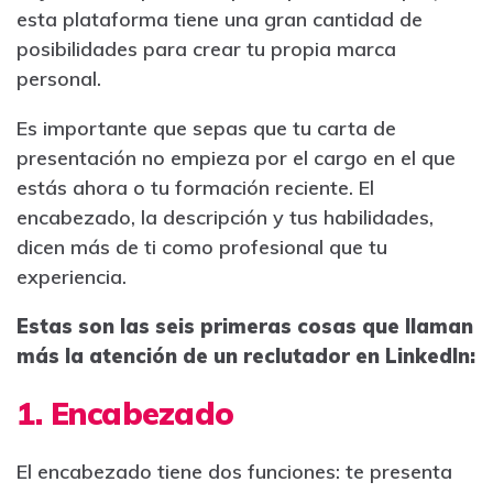
esta plataforma tiene una gran cantidad de
posibilidades para crear tu propia marca
personal.
Es importante que sepas que tu carta de
presentación no empieza por el cargo en el que
estás ahora o tu formación reciente. El
encabezado, la descripción y tus habilidades,
dicen más de ti como profesional que tu
experiencia.
Estas son las seis primeras cosas que llaman
más la atención de un reclutador en LinkedIn:
1. Encabezado
El encabezado tiene dos funciones: te presenta