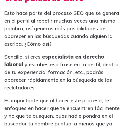
Esto hace parte del proceso SEO que se genera
en el perfil al repetir muchas veces una misma
palabra, así generas más posibilidades de
aparecer en las búsquedas cuando alguien la
escriba. ¿Cómo así?
Sencillo, si eres
especialista en derecho
laboral
y escribes esa frase en tu perfil, dentro
de tu experiencia, formación, etc., podrás
aparecer rápidamente en la búsqueda de los
reclutadores.
Es importante que al hacer este proceso, te
enfoques en hacer que te encuentren fácilmente
y no que te busquen, pues nadie pondrá en el
buscador tu nombre puntual a menos que ya