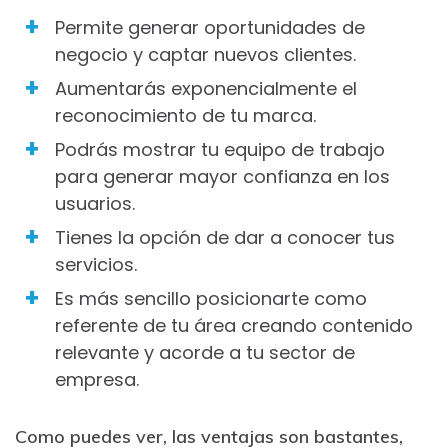
Permite generar oportunidades de
negocio y captar nuevos clientes.
Aumentarás exponencialmente el
reconocimiento de tu marca.
Podrás mostrar tu equipo de trabajo
para generar mayor confianza en los
usuarios.
Tienes la opción de dar a conocer tus
servicios.
Es más sencillo posicionarte como
referente de tu área creando contenido
relevante y acorde a tu sector de
empresa.
Como puedes ver, las ventajas son bastantes,