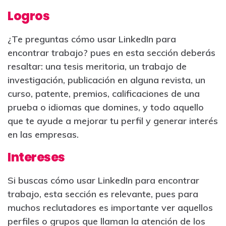
Logros
¿Te preguntas cómo usar LinkedIn para
encontrar trabajo? pues en esta sección deberás
resaltar: una tesis meritoria, un trabajo de
investigación, publicación en alguna revista, un
curso, patente, premios, calificaciones de una
prueba o idiomas que domines, y todo aquello
que te ayude a mejorar tu perfil y generar interés
en las empresas.
Intereses
Si buscas cómo usar LinkedIn para encontrar
trabajo, esta sección es relevante, pues para
muchos reclutadores es importante ver aquellos
perfiles o grupos que llaman la atención de los