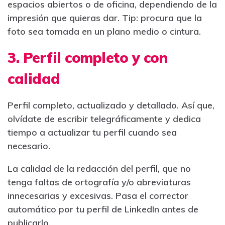
espacios abiertos o de oficina, dependiendo de la
impresión que quieras dar. Tip: procura que la
foto sea tomada en un plano medio o cintura.
3. Perfil completo y con
calidad
Perfil completo, actualizado y detallado. Así que,
olvídate de escribir telegráficamente y dedica
tiempo a actualizar tu perfil cuando sea
necesario.
La calidad de la redacción del perfil, que no
tenga faltas de ortografía y/o abreviaturas
innecesarias y excesivas. Pasa el corrector
automático por tu perfil de LinkedIn antes de
publicarlo.