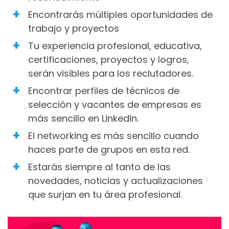
Encontrarás múltiples oportunidades de
trabajo y proyectos
Tu experiencia profesional, educativa,
certificaciones, proyectos y logros,
serán visibles para los reclutadores.
Encontrar perfiles de técnicos de
selección y vacantes de empresas es
más sencillo en LinkedIn.
El networking es más sencillo cuando
haces parte de grupos en esta red.
Estarás siempre al tanto de las
novedades, noticias y actualizaciones
que surjan en tu área profesional.