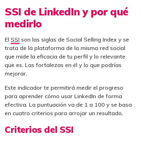
SSI de LinkedIn y por qué
medirlo
El
SSI
son las siglas de Social Selling Index y se
trata de la plataforma de la misma red social
que mide la eficacia de tu perfil y lo relevante
que es. Las fortalezas en él y lo que podrías
mejorar.
Este indicador te permitirá medir el progreso
para aprender cómo usar LinkedIn de forma
efectiva. La puntuación va de 1 a 100 y se basa
en cuatro criterios para arrojar un resultado.
Criterios del SSI