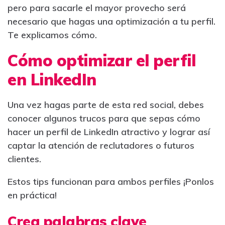
pero para sacarle el mayor provecho será
necesario que hagas una optimización a tu perfil.
Te explicamos cómo.
Cómo optimizar el perfil
en LinkedIn
Una vez hagas parte de esta red social, debes
conocer algunos trucos para que sepas cómo
hacer un perfil de LinkedIn atractivo y lograr así
captar la atención de reclutadores o futuros
clientes.
Estos tips funcionan para ambos perfiles ¡Ponlos
en práctica!
Crea palabras clave