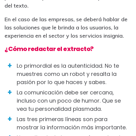
del texto.
En el caso de las empresas, se deberá hablar de
las soluciones que le brinda a los usuarios, la
experiencia en el sector y los servicios insignia.
¿Cómo redactar el extracto?
Lo primordial es la autenticidad. No te
muestres como un robot y resalta la
pasión por lo que haces y sabes.
La comunicación debe ser cercana,
incluso con un poco de humor. Que se
vea tu personalidad plasmada.
Las tres primeras líneas son para
mostrar la información más importante.