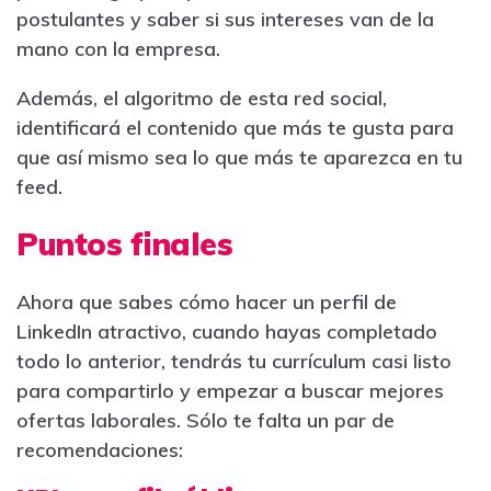
postulantes y saber si sus intereses van de la
mano con la empresa.
Además, el algoritmo de esta red social,
identificará el contenido que más te gusta para
que así mismo sea lo que más te aparezca en tu
feed.
Puntos finales
Ahora que sabes cómo hacer un perfil de
LinkedIn atractivo, cuando hayas completado
todo lo anterior, tendrás tu currículum casi listo
para compartirlo y empezar a buscar mejores
ofertas laborales. Sólo te falta un par de
recomendaciones: