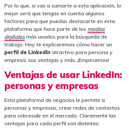
Por lo que, si vas a sumarte a esta aplicación, lo
mejor será que tengas en cuenta algunos
factores para que puedas destacarte en esta
plataforma que hace parte de los
medios
digitales
más usados para la búsqueda de
trabajo. Hoy te explicaremos cómo hacer un
perfil de LinkedIn
atractivo para persona y
empresa, sus ventajas y más. ¡Empecemos!
Ventajas de usar LinkedIn:
personas y empresas
Esta plataforma de negocios le permite a
personas y empresas, crear redes de contactos
para sobresalir en el mercado. Claramente las
ventajas para cada perfil son distintas: