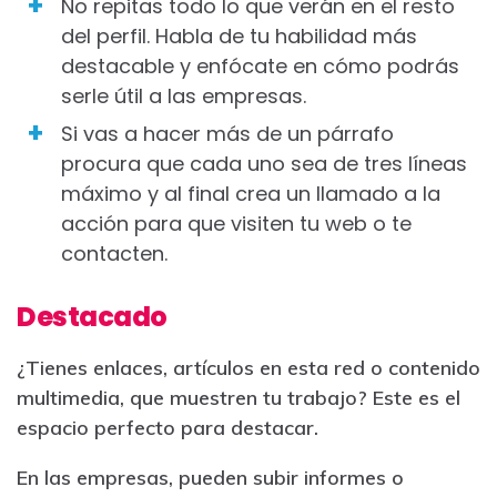
No repitas todo lo que verán en el resto
del perfil. Habla de tu habilidad más
destacable y enfócate en cómo podrás
serle útil a las empresas.
Si vas a hacer más de un párrafo
procura que cada uno sea de tres líneas
máximo y al final crea un llamado a la
acción para que visiten tu web o te
contacten.
Destacado
¿Tienes enlaces, artículos en esta red o contenido
multimedia, que muestren tu trabajo? Este es el
espacio perfecto para destacar.
En las empresas, pueden subir informes o