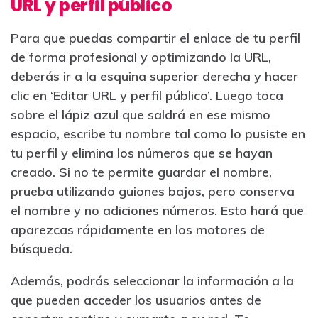
URL y perfil público
Para que puedas compartir el enlace de tu perfil
de forma profesional y optimizando la URL,
deberás ir a la esquina superior derecha y hacer
clic en ‘Editar URL y perfil público’. Luego toca
sobre el lápiz azul que saldrá en ese mismo
espacio, escribe tu nombre tal como lo pusiste en
tu perfil y elimina los números que se hayan
creado. Si no te permite guardar el nombre,
prueba utilizando guiones bajos, pero conserva
el nombre y no adiciones números. Esto hará que
aparezcas rápidamente en los motores de
búsqueda.
Además, podrás seleccionar la información a la
que pueden acceder los usuarios antes de