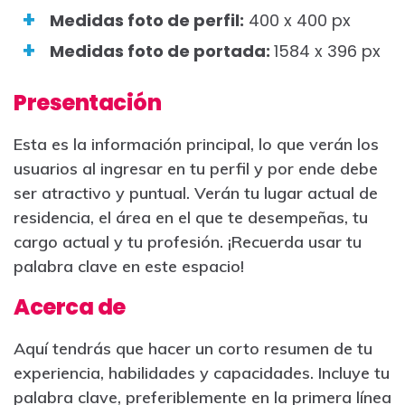
Medidas foto de perfil:
400 x 400 px
Medidas foto de portada:
1584 x 396 px
Presentación
Esta es la información principal, lo que verán los
usuarios al ingresar en tu perfil y por ende debe
ser atractivo y puntual. Verán tu lugar actual de
residencia, el área en el que te desempeñas, tu
cargo actual y tu profesión. ¡Recuerda usar tu
palabra clave en este espacio!
Acerca de
Aquí tendrás que hacer un corto resumen de tu
experiencia, habilidades y capacidades. Incluye tu
palabra clave, preferiblemente en la primera línea