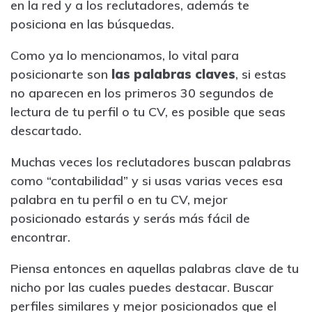
en la red y a los reclutadores, además te
posiciona en las búsquedas.
Como ya lo mencionamos, lo vital para
posicionarte son
las palabras claves
, si estas
no aparecen en los primeros 30 segundos de
lectura de tu perfil o tu CV, es posible que seas
descartado.
Muchas veces los reclutadores buscan palabras
como “contabilidad” y si usas varias veces esa
palabra en tu perfil o en tu CV, mejor
posicionado estarás y serás más fácil de
encontrar.
Piensa entonces en aquellas palabras clave de tu
nicho por las cuales puedes destacar. Buscar
perfiles similares y mejor posicionados que el