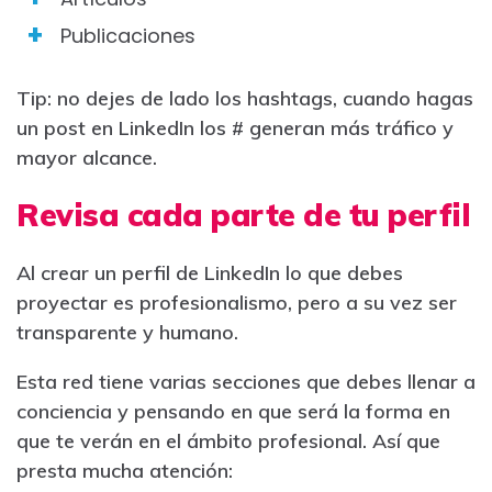
Publicaciones
Tip: no dejes de lado los hashtags, cuando hagas
un post en LinkedIn los # generan más tráfico y
mayor alcance.
Revisa cada parte de tu perfil
Al crear un perfil de LinkedIn lo que debes
proyectar es profesionalismo, pero a su vez ser
transparente y humano.
Esta red tiene varias secciones que debes llenar a
conciencia y pensando en que será la forma en
que te verán en el ámbito profesional. Así que
presta mucha atención: