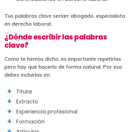
Tus palabras clave serían: abogado, especialista
en derecho laboral.
¿Dónde escribir las palabras
clave?
Como te hemos dicho, es importante repetirlas
pero hay que hacerlo de forma natural. Por eso
debes incluirlas en:
Titular
Extracto
Experiencia profesional
Formación
Artículos