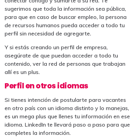
conectar contigo y sumarte a su red. Te
sugerimos que toda la información sea pública,
para que en caso de buscar empleo, la persona
de recursos humanos pueda acceder a todo tu
perfil sin necesidad de agregarte.
Y si estás creando un perfil de empresa,
asegúrate de que puedan acceder a todo tu
contenido, ver la red de personas que trabajan
allí es un plus.
Perfil en otros idiomas
Si tienes intención de postularte para vacantes
en otro país con un idioma distinto y lo manejas,
es un mega plus que llenes tu información en ese
idioma. LinkedIn te llevará paso a paso para que
completes la información.