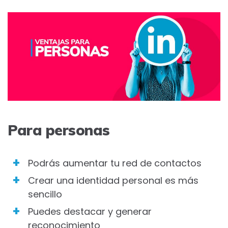
Para personas
Podrás aumentar tu red de contactos
Crear una identidad personal es más
sencillo
Puedes destacar y generar
reconocimiento