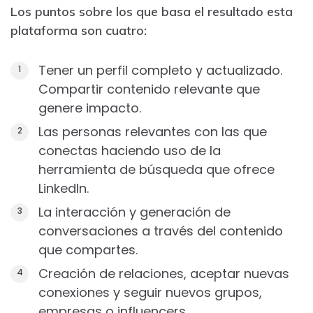
Los puntos sobre los que basa el resultado esta
plataforma son cuatro:
Tener un perfil completo y actualizado.
Compartir contenido relevante que
genere impacto.
Las personas relevantes con las que
conectas haciendo uso de la
herramienta de búsqueda que ofrece
LinkedIn.
La interacción y generación de
conversaciones a través del contenido
que compartes.
Creación de relaciones, aceptar nuevas
conexiones y seguir nuevos grupos,
empresas o influencers.