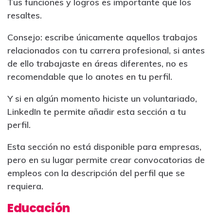
Tus funciones y logros es importante que los
resaltes.
Consejo: escribe únicamente aquellos trabajos
relacionados con tu carrera profesional, si antes
de ello trabajaste en áreas diferentes, no es
recomendable que lo anotes en tu perfil.
Y si en algún momento hiciste un voluntariado,
LinkedIn te permite añadir esta sección a tu
perfil.
Esta sección no está disponible para empresas,
pero en su lugar permite crear convocatorias de
empleos con la descripción del perfil que se
requiera.
Educación