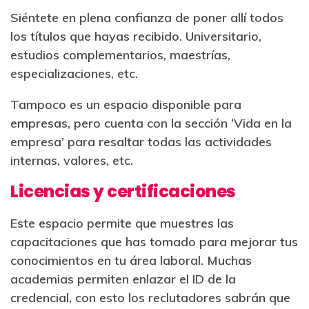
Siéntete en plena confianza de poner allí todos
los títulos que hayas recibido. Universitario,
estudios complementarios, maestrías,
especializaciones, etc.
Tampoco es un espacio disponible para
empresas, pero cuenta con la sección ’Vida en la
empresa’ para resaltar todas las actividades
internas, valores, etc.
Licencias y certificaciones
Este espacio permite que muestres las
capacitaciones que has tomado para mejorar tus
conocimientos en tu área laboral. Muchas
academias permiten enlazar el ID de la
credencial, con esto los reclutadores sabrán que