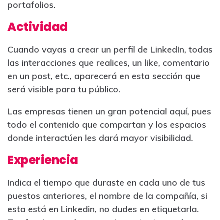
portafolios.
Actividad
Cuando vayas a crear un perfil de LinkedIn, todas
las interacciones que realices, un like, comentario
en un post, etc., aparecerá en esta sección que
será visible para tu público.
Las empresas tienen un gran potencial aquí, pues
todo el contenido que compartan y los espacios
donde interactúen les dará mayor visibilidad.
Experiencia
Indica el tiempo que duraste en cada uno de tus
puestos anteriores, el nombre de la compañía, si
esta está en Linkedin, no dudes en etiquetarla.