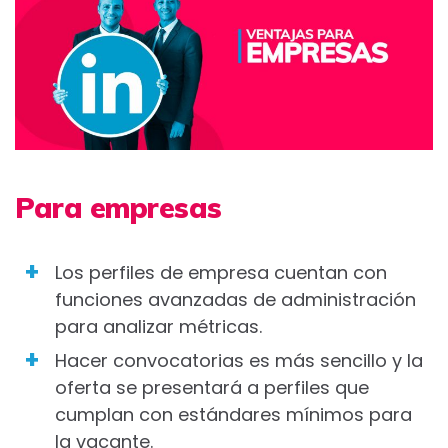
Para empresas
Los perfiles de empresa cuentan con
funciones avanzadas de administración
para analizar métricas.
Hacer convocatorias es más sencillo y la
oferta se presentará a perfiles que
cumplan con estándares mínimos para
la vacante.