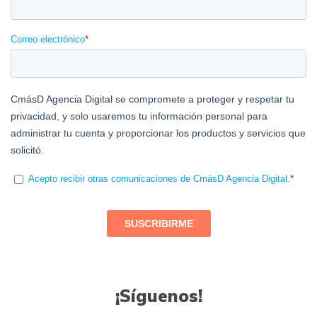
¡Síguenos!