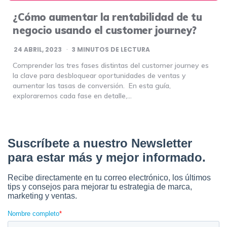
¿Cómo aumentar la rentabilidad de tu
negocio usando el customer journey?
24 ABRIL, 2023
3
MINUTOS DE LECTURA
Comprender las tres fases distintas del customer journey es
la clave para desbloquear oportunidades de ventas y
aumentar las tasas de conversión. En esta guía,
exploraremos cada fase en detalle,…