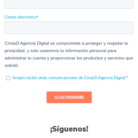
¡Síguenos!