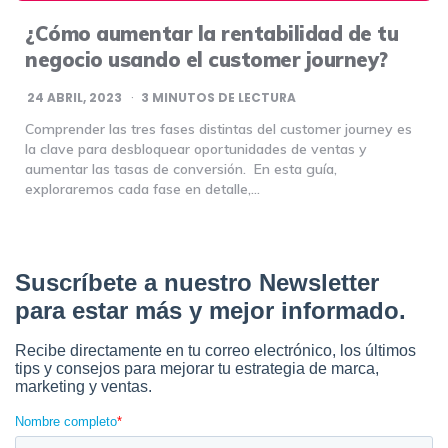
¿Cómo aumentar la rentabilidad de tu
negocio usando el customer journey?
24 ABRIL, 2023
3
MINUTOS DE LECTURA
Comprender las tres fases distintas del customer journey es
la clave para desbloquear oportunidades de ventas y
aumentar las tasas de conversión. En esta guía,
exploraremos cada fase en detalle,…