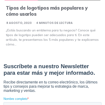
Tipos de logotipos más populares y
cómo usarlos
8 AGOSTO, 2023
4
MINUTOS DE LECTURA
¿Estás buscando un emblema para tu negocio? Conoce qué
tipos de logotipo pueden ser adecuados para ti. En este
artículo, te presentamos los 5 más populares y te explicamos
cómo…