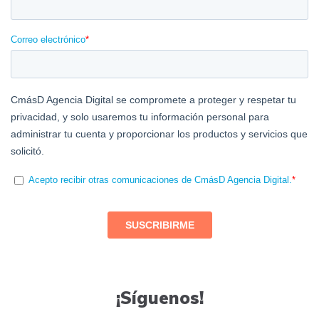
¡Síguenos!