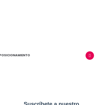
POSICIONAMIENTO
BUSCAR