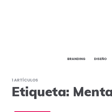
BRANDING
DISEÑO
1 ARTÍCULOS
Etiqueta:
Menta