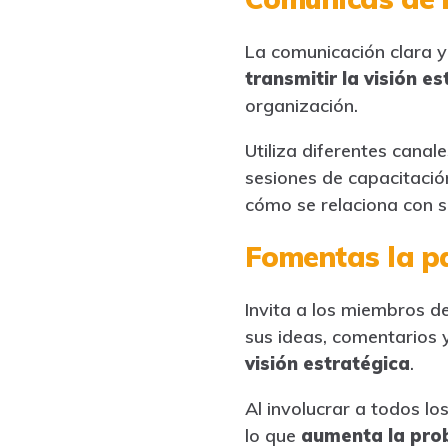
La comunicación clara y
transmitir la visión e
organización.
Utiliza diferentes canal
sesiones de capacitació
cómo se relaciona con s
Fomentas la pa
Invita a los miembros de
sus ideas, comentarios 
visión estratégica
.
Al involucrar a todos l
lo que
aumenta la prob