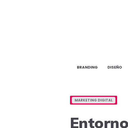
BRANDING
DISEÑO
MARKETING DIGITAL
Entorno