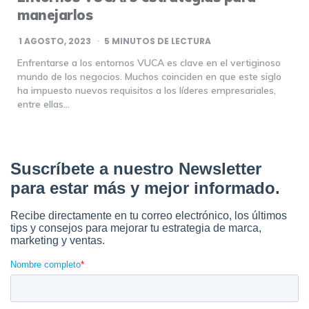
manejarlos
1 AGOSTO, 2023
5
MINUTOS DE LECTURA
Enfrentarse a los entornos VUCA es clave en el vertiginoso
mundo de los negocios. Muchos coinciden en que este siglo
ha impuesto nuevos requisitos a los líderes empresariales,
entre ellas…