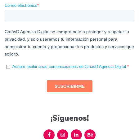
¡Síguenos!