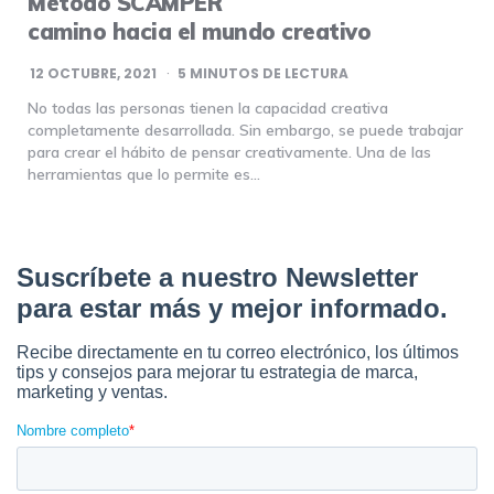
Método SCAMPER
camino hacia el mundo creativo
12 OCTUBRE, 2021
5
MINUTOS DE LECTURA
No todas las personas tienen la capacidad creativa
completamente desarrollada. Sin embargo, se puede trabajar
para crear el hábito de pensar creativamente. Una de las
herramientas que lo permite es…