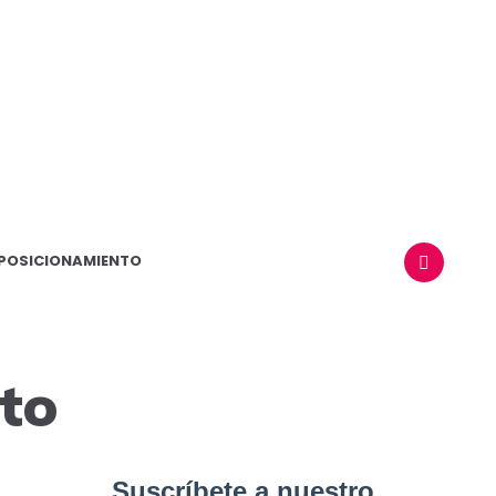
POSICIONAMIENTO
BUSCAR
to