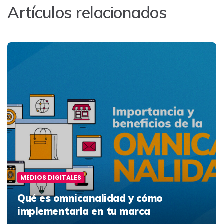
Artículos relacionados
MEDIOS DIGITALES
Qué es omnicanalidad y cómo
implementarla en tu marca