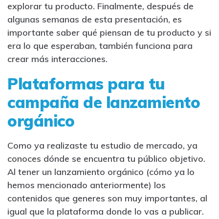
explorar tu producto. Finalmente, después de
algunas semanas de esta presentación, es
importante saber qué piensan de tu producto y si
era lo que esperaban, también funciona para
crear más interacciones.
Plataformas para tu
campaña de lanzamiento
orgánico
Como ya realizaste tu estudio de mercado, ya
conoces dónde se encuentra tu público objetivo.
Al tener un lanzamiento orgánico (cómo ya lo
hemos mencionado anteriormente) los
contenidos que generes son muy importantes, al
igual que la plataforma donde lo vas a publicar.