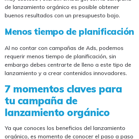
de lanzamiento orgánico es posible obtener
buenos resultados con un presupuesto bajo.
Menos tiempo de planificación
Al no contar con campañas de Ads, podemos
requerir menos tiempo de planificación, sin
embargo debes centrarte de lleno a este tipo de
lanzamiento y a crear contenidos innovadores.
7 momentos claves para
tu campaña de
lanzamiento orgánico
Ya que conoces los beneficios del lanzamiento
orgánico, es momento de conocer el paso a paso