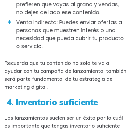
prefieren que vayas al grano y vendas,
no dejes de lado ese contenido.
Venta indirecta: Puedes enviar ofertas a
personas que muestren interés o una
necesidad que pueda cubrir tu producto
o servicio.
Recuerda que tu contenido no solo te va a
ayudar con tu campaña de lanzamiento, también
será parte fundamental de tu
estrategia de
marketing digital.
4. Inventario suficiente
Los lanzamientos suelen ser un éxito por lo cuál
es importante que tengas inventario suficiente