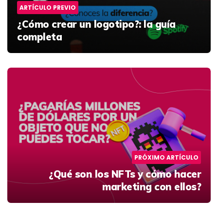
ARTÍCULO PREVIO
¿Cómo crear un logotipo?: la guía
completa
PRÓXIMO ARTÍCULO
¿Qué son los NFTs y cómo hacer
marketing con ellos?