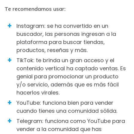
Te recomendamos usar:
Instagram: se ha convertido en un
buscador, las personas ingresan a la
plataforma para buscar tiendas,
productos, reseñas y más.
TikTok: te brinda un gran acceso y el
contenido vertical ha captado ventas. Es
genial para promocionar un producto
y/o servicio, además que es más fácil
hacerlos virales.
YouTube: funciona bien para vender
cuando tienes una comunidad sólida.
Telegram: funciona como YouTube para
vender a la comunidad que has