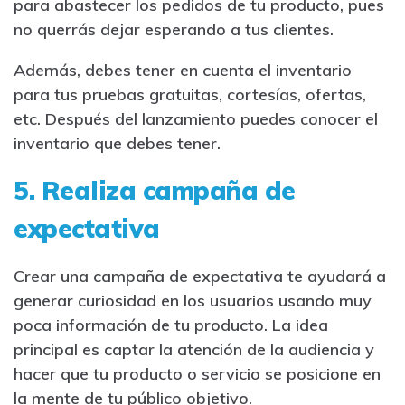
para abastecer los pedidos de tu producto, pues
no querrás dejar esperando a tus clientes.
Además, debes tener en cuenta el inventario
para tus pruebas gratuitas, cortesías, ofertas,
etc. Después del lanzamiento puedes conocer el
inventario que debes tener.
5. Realiza campaña de
expectativa
Crear una campaña de expectativa te ayudará a
generar curiosidad en los usuarios usando muy
poca información de tu producto. La idea
principal es captar la atención de la audiencia y
hacer que tu producto o servicio se posicione en
la mente de tu público objetivo.