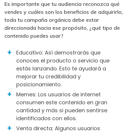
Es importante que tu audiencia reconozca qué
vendes y cuáles son los beneficios de adquirirlo,
toda tu campaña orgánica debe estar
direccionada hacia ese propósito, ¿qué tipo de
contenido puedes usar?
Educativo: Así demostrarás que
conoces el producto o servicio que
estás lanzando. Esto te ayudará a
mejorar tu credibilidad y
posicionamiento.
Memes: Los usuarios de internet
consumen este contenido en gran
cantidad y más si pueden sentirse
identificados con ellos.
Venta directa: Algunos usuarios