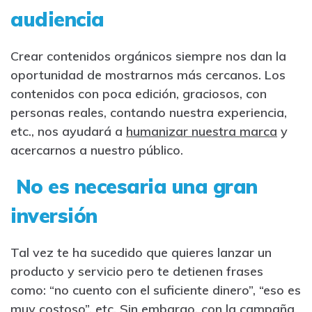
audiencia
Crear contenidos orgánicos siempre nos dan la
oportunidad de mostrarnos más cercanos. Los
contenidos con poca edición, graciosos, con
personas reales, contando nuestra experiencia,
etc., nos ayudará a
humanizar nuestra marca
y
acercarnos a nuestro público.
No es necesaria una gran
inversión
Tal vez te ha sucedido que quieres lanzar un
producto y servicio pero te detienen frases
como: “no cuento con el suficiente dinero”, “eso es
muy costoso”, etc. Sin embargo, con la campaña