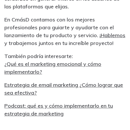
las plataformas que elijas.
En CmásD contamos con los mejores
profesionales para guiarte y ayudarte con el
lanzamiento de tu producto y servicio. ¡
Hablemos
y trabajemos juntos en tu increíble proyecto!
También podría interesarte:
¿Qué es el marketing emocional y cómo
implementarlo?
Estrategia de email marketing ¿Cómo lograr que
sea efectiva?
Podcast: qué es y cómo implementarlo en tu
estrategia de marketing