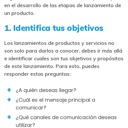
en el desarrollo de las etapas de lanzamiento de
un producto.
1. Identifica tus objetivos
Los lanzamientos de productos y servicios no
son solo para darlos a conocer, debes ir más allá
e identificar cuales son tus objetivos y propósitos
de este lanzamiento. Para esto, puedes
responder estas preguntas:
¿A quién deseas llegar?
¿Cuál es el mensaje principal a
comunicar?
¿Qué canales de comunicación deseas
utilizar?