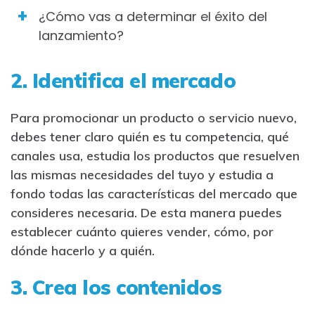
¿Cómo vas a determinar el éxito del
lanzamiento?
2. Identifica el mercado
Para promocionar un producto o servicio nuevo,
debes tener claro quién es tu competencia, qué
canales usa, estudia los productos que resuelven
las mismas necesidades del tuyo y estudia a
fondo todas las características del mercado que
consideres necesaria. De esta manera puedes
establecer cuánto quieres vender, cómo, por
dónde hacerlo y a quién.
3. Crea los contenidos