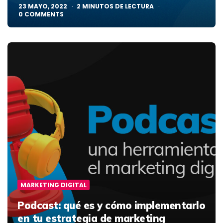
23 MAYO, 2022
2
MINUTOS DE LECTURA
0
COMMENTS
MARKETING DIGITAL
Podcast: qué es y cómo implementarlo
en tu estrategia de marketing