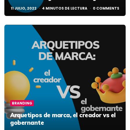
11 JULIO, 2022
4
MINUTOS DE LECTURA
0
COMMENTS
BRANDING
Arquetipos de marca, el creador vs el
gobernante