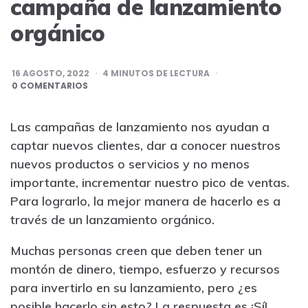
campaña de lanzamiento
orgánico
16 AGOSTO, 2022
4
MINUTOS DE LECTURA
0 COMENTARIOS
Las campañas de lanzamiento nos ayudan a
captar nuevos clientes, dar a conocer nuestros
nuevos productos o servicios y no menos
importante, incrementar nuestro pico de ventas.
Para lograrlo, la mejor manera de hacerlo es a
través de un lanzamiento orgánico.
Muchas personas creen que deben tener un
montón de dinero, tiempo, esfuerzo y recursos
para invertirlo en su lanzamiento, pero ¿es
posible hacerlo sin esto? La respuesta es ¡Sí!