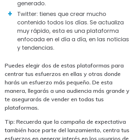
generado.
Twitter: tienes que crear mucho
contenido todos los días. Se actualiza
muy rápido, esta es una plataforma
enfocada en el día a día, en las noticias
y tendencias.
Puedes elegir dos de estas plataformas para
centrar tus esfuerzos en ellas y otras donde
harás un esfuerzo más pequeño. De esta
manera, llegarás a una audiencia más grande y
te asegurarás de vender en todas tus
plataformas.
Tip: Recuerda que la campaña de expectativa
también hace parte del lanzamiento, centra tus
esfuerzos en generar interés en los usuarios de