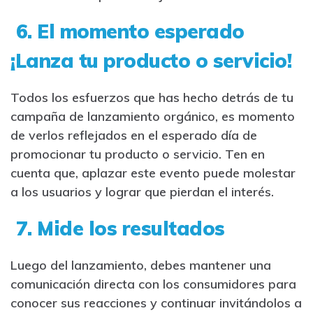
6. El momento esperado
¡Lanza tu producto o servicio!
Todos los esfuerzos que has hecho detrás de tu
campaña de lanzamiento orgánico, es momento
de verlos reflejados en el esperado día de
promocionar tu producto o servicio. Ten en
cuenta que, aplazar este evento puede molestar
a los usuarios y lograr que pierdan el interés.
7. Mide los resultados
Luego del lanzamiento, debes mantener una
comunicación directa con los consumidores para
conocer sus reacciones y continuar invitándolos a