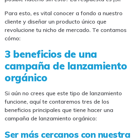
Para esto, es vital conocer a fondo a nuestro
cliente y diseñar un producto único que
revolucione tu nicho de mercado. Te contamos
cómo:
3 beneficios de una
campaña de lanzamiento
orgánico
Si aún no crees que este tipo de lanzamiento
funcione, aquí te contaremos tres de los
beneficios principales que tiene hacer una
campaña de lanzamiento orgánico:
Ser más cercanos con nuestra