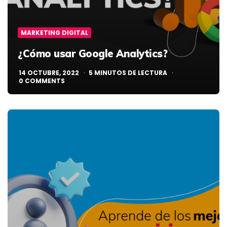
MARKETING DIGITAL
¿Cómo usar Google Analytics?
14 OCTUBRE, 2022
5
MINUTOS DE LECTURA
0
COMMENTS