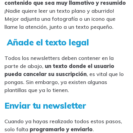
contenido que sea muy llamativo y resumido
¡Nadie quiere leer un texto plano y aburrido!
Mejor adjunta una fotografía o un icono que
llame la atención, junto a un texto pequeño.
Añade el texto legal
Todos los newsletters deben contener en la
parte de abajo,
un texto donde el usuario
pueda cancelar su suscripción
, es vital que lo
pongas. Sin embargo, ya existen algunas
plantillas que ya lo tienen.
Enviar tu newsletter
Cuando ya hayas realizado todos estos pasos,
solo falta
programarlo y enviarlo
.