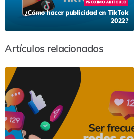
PRÓXIMO ARTÍCULO
¿Cómo hacer publicidad en TikTok
2022?
Artículos relacionados