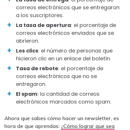
correos electrónicos que se entregaron
a los suscriptores.
La tasa de apertura
: el porcentaje de
correos electrónicos enviados que se
abrieron.
Los clics
: el número de personas que
hicieron clic en un enlace del boletín.
Tasa de rebote
: el porcentaje de
correos electrónicos que no se
entregaron.
El spam
: la cantidad de correos
electrónicos marcados como spam.
Ahora que sabes cómo hacer un newsletter, es
hora de que aprendas:
¿Cómo lograr que sea