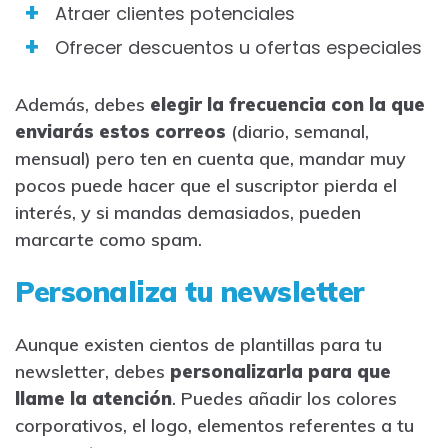
Atraer clientes potenciales
Ofrecer descuentos u ofertas especiales
Además, debes
elegir la frecuencia con la que
enviarás estos correos
(diario, semanal,
mensual) pero ten en cuenta que, mandar muy
pocos puede hacer que el suscriptor pierda el
interés, y si mandas demasiados, pueden
marcarte como spam.
Personaliza tu newsletter
Aunque existen cientos de plantillas para tu
newsletter, debes
personalizarla para que
llame la atención
. Puedes añadir los colores
corporativos, el logo, elementos referentes a tu