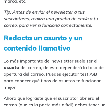
marca, etc.
Tip: Antes de enviar el newsletter a tus
suscriptores, realiza una prueba de envío a tu
correo, para ver si funciona correctamente.
Redacta un asunto y un
contenido llamativo
Lo más importante del newsletter suele ser el
asunto
del correo, de esto dependerá la tasa de
apertura del correo. Puedes ejecutar test A/B
para conocer qué tipos de asuntos te funcionan
mejor.
Ahora que lograste que el suscriptor abriera el
correo (que es la parte más difícil) debes tener un