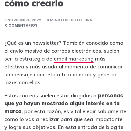
cómo crearlo
1 NOVIEMBRE, 2022
3
MINUTOS DE LECTURA
0 COMENTARIOS
¿Qué es un newsletter? También conocido como
el envío masivo de correos electrónicos, suelen
ser la estrategia de
email marketing
más
efectiva y más usada al momento de comunicar
un mensaje concreto a tu audiencia y generar
lazos con ellos.
Estos correos suelen estar dirigidos a
personas
que ya hayan mostrado algún interés en tu
marca
, por esta razón, es vital elegir sabiamente
cómo lo vas a realizar para que sea impactante
y logre sus objetivos. En esta entrada de blog te