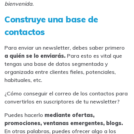
bienvenida.
Construye una base de
contactos
Para enviar un newsletter, debes saber primero
a quién se lo enviarás.
Para esto es vital que
tengas una base de datos segmentada y
organizada entre clientes fieles, potenciales,
habituales, etc.
¿Cómo conseguir el correo de los contactos para
convertirlos en suscriptores de tu newsletter?
Puedes hacerlo
mediante ofertas,
promociones, ventanas emergentes, blogs.
En otras palabras, puedes ofrecer algo a los