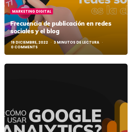
MARKETING DIGITAL
Frecuencia de publicación en redes
sociales y el blog
19 DICIEMBRE, 2022
3
MINUTOS DE LECTURA
0
COMMENTS