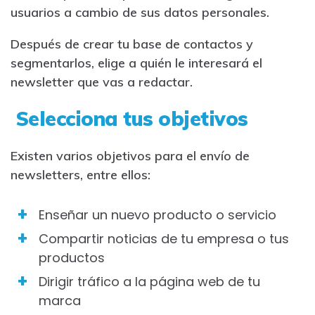
usuarios a cambio de sus datos personales.
Después de crear tu base de contactos y
segmentarlos, elige a quién le interesará el
newsletter que vas a redactar.
Selecciona tus objetivos
Existen varios objetivos para el envío de
newsletters, entre ellos:
Enseñar un nuevo producto o servicio
Compartir noticias de tu empresa o tus
productos
Dirigir tráfico a la página web de tu
marca