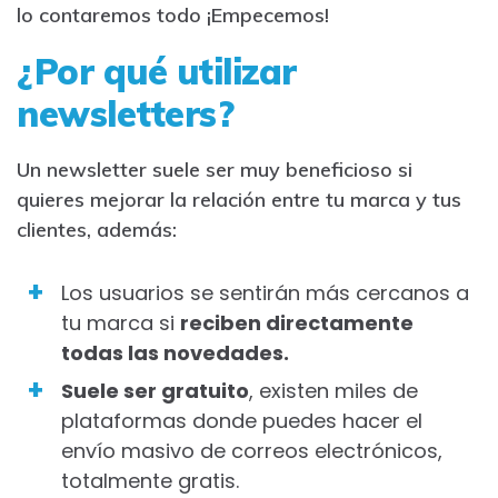
lo contaremos todo ¡Empecemos!
¿Por qué utilizar
newsletters?
Un newsletter suele ser muy beneficioso si
quieres mejorar la relación entre tu marca y tus
clientes, además:
Los usuarios se sentirán más cercanos a
tu marca si
reciben directamente
todas las novedades.
Suele ser gratuito
, existen miles de
plataformas donde puedes hacer el
envío masivo de correos electrónicos,
totalmente gratis.