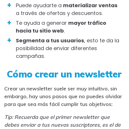
Puede ayudarte a
materializar ventas
a través de ofertas y descuentos.
Te ayuda a generar
mayor tráfico
hacia tu sitio web
.
Segmenta a tus usuarios
, esto te da la
posibilidad de enviar diferentes
campañas.
Cómo crear un newsletter
Crear un newsletter suele ser muy intuitivo, sin
embargo, hay unos pasos que no puedes olvidar
para que sea más fácil cumplir tus objetivos:
Tip: Recuerda que el primer newsletter que
debes enviar a tus nuevos suscriptores, es el de