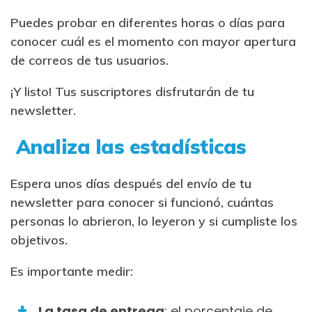
Puedes probar en diferentes horas o días para
conocer cuál es el momento con mayor apertura
de correos de tus usuarios.
¡Y listo! Tus suscriptores disfrutarán de tu
newsletter.
Analiza las estadísticas
Espera unos días después del envío de tu
newsletter para conocer si funcionó, cuántas
personas lo abrieron, lo leyeron y si cumpliste los
objetivos.
Es importante medir:
La tasa de entrega
: el porcentaje de