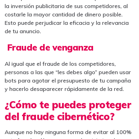
la inversión publicitaria de sus competidores, al
costarle la mayor cantidad de dinero posible.
Esto puede perjudicar la eficacia y la relevancia
de tu anuncio.
Fraude de venganza
Al igual que el fraude de los competidores,
personas a las que “les debes algo” pueden usar
bots para agotar el presupuesto de tu campaña
y hacerlo desaparecer rápidamente de la red.
¿Cómo te puedes proteger
del fraude cibernético?
Aunque no hay ninguna forma de evitar al 100%