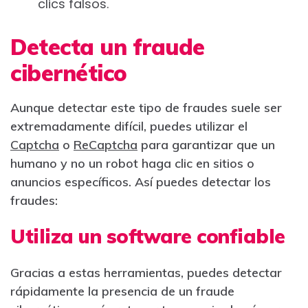
clics falsos.
Detecta un fraude
cibernético
Aunque detectar este tipo de fraudes suele ser
extremadamente difícil, puedes utilizar el
Captcha
o
ReCaptcha
para garantizar que un
humano y no un robot haga clic en sitios o
anuncios específicos. Así puedes detectar los
fraudes:
Utiliza un software confiable
Gracias a estas herramientas, puedes detectar
rápidamente la presencia de un fraude