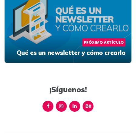
PRÓXIMO ARTÍCULO
Qué es un newsletter y cómo crearlo
¡Síguenos!