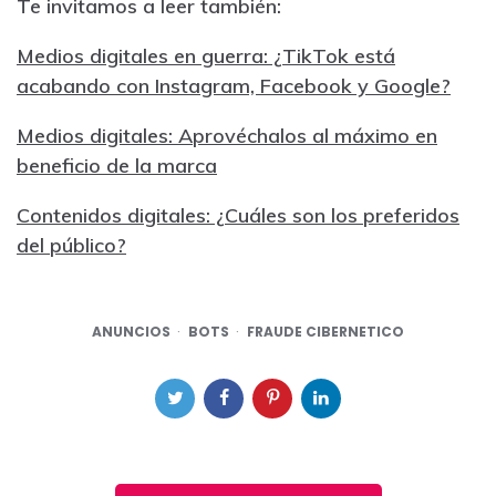
Te invitamos a leer también:
Medios digitales en guerra: ¿TikTok está
acabando con Instagram, Facebook y Google?
Medios digitales: Aprovéchalos al máximo en
beneficio de la marca
Contenidos digitales: ¿Cuáles son los preferidos
del público?
ANUNCIOS
BOTS
FRAUDE CIBERNETICO