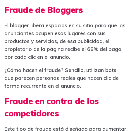
Fraude de Bloggers
El blogger libera espacios en su sitio para que los
anunciantes ocupen esos lugares con sus
productos y servicios, de esa publicidad, el
propietario de la página recibe el 68% del pago
por cada clic en el anuncio.
¿Cómo hacen el fraude? Sencillo, utilizan bots
que parecen personas reales que hacen clic de
forma recurrente en el anuncio.
Fraude en contra de los
competidores
Este tipo de fraude está diseñado para aumentar