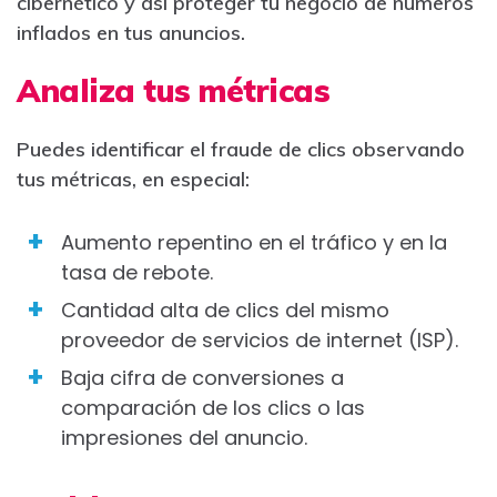
cibernético y así proteger tu negocio de números
inflados en tus anuncios.
Analiza tus métricas
Puedes identificar el fraude de clics observando
tus métricas, en especial:
Aumento repentino en el tráfico y en la
tasa de rebote.
Cantidad alta de clics del mismo
proveedor de servicios de internet (ISP).
Baja cifra de conversiones a
comparación de los clics o las
impresiones del anuncio.