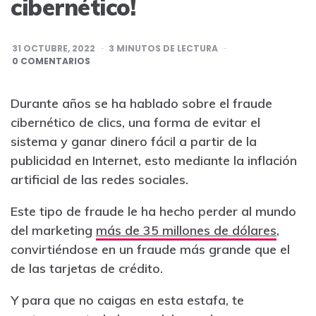
cibernético!
31 OCTUBRE, 2022
3
MINUTOS DE LECTURA
0 COMENTARIOS
Durante años se ha hablado sobre el fraude
cibernético de clics, una forma de evitar el
sistema y ganar dinero fácil a partir de la
publicidad en Internet, esto mediante la inflación
artificial de las redes sociales.
Este tipo de fraude le ha hecho perder al mundo
del marketing
más de 35 millones de dólares
,
convirtiéndose en un fraude más grande que el
de las tarjetas de crédito.
Y para que no caigas en esta estafa, te