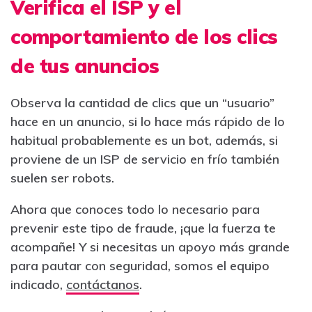
Verifica el ISP y el
comportamiento de los clics
de tus anuncios
Observa la cantidad de clics que un “usuario”
hace en un anuncio, si lo hace más rápido de lo
habitual probablemente es un bot, además, si
proviene de un ISP de servicio en frío también
suelen ser robots.
Ahora que conoces todo lo necesario para
prevenir este tipo de fraude, ¡que la fuerza te
acompañe! Y si necesitas un apoyo más grande
para pautar con seguridad, somos el equipo
indicado,
contáctanos
.