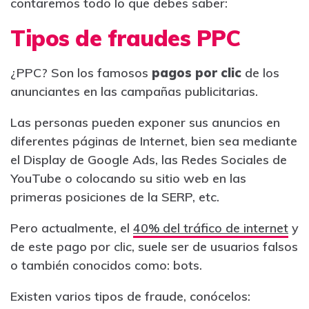
contaremos todo lo que debes saber:
Tipos de fraudes PPC
¿PPC? Son los famosos
pagos por clic
de los
anunciantes en las campañas publicitarias.
Las personas pueden exponer sus anuncios en
diferentes páginas de Internet, bien sea mediante
el Display de Google Ads, las Redes Sociales de
YouTube o colocando su sitio web en las
primeras posiciones de la SERP, etc.
Pero actualmente, el
40% del tráfico de internet
y
de este pago por clic, suele ser de usuarios falsos
o también conocidos como: bots.
Existen varios tipos de fraude, conócelos: