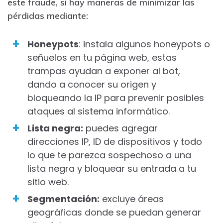
este fraude, sí hay maneras de minimizar las
pérdidas mediante:
Honeypots
: instala algunos honeypots o
señuelos en tu página web, estas
trampas ayudan a exponer al bot,
dando a conocer su origen y
bloqueando la IP para prevenir posibles
ataques al sistema informático.
Lista negra:
puedes agregar
direcciones IP, ID de dispositivos y todo
lo que te parezca sospechoso a una
lista negra y bloquear su entrada a tu
sitio web.
Segmentación:
excluye áreas
geográficas donde se puedan generar