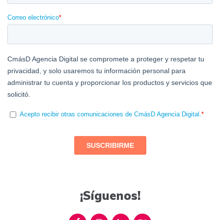
¡Síguenos!