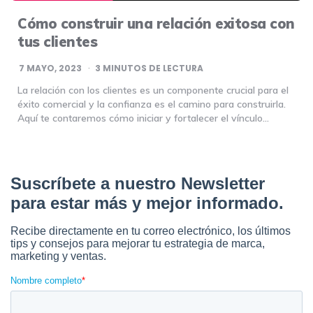
Cómo construir una relación exitosa con
tus clientes
7 MAYO, 2023
3
MINUTOS DE LECTURA
La relación con los clientes es un componente crucial para el
éxito comercial y la confianza es el camino para construirla.
Aquí te contaremos cómo iniciar y fortalecer el vínculo…