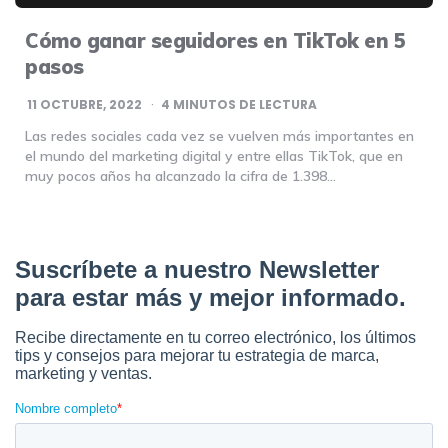
Cómo ganar seguidores en TikTok en 5
pasos
11 OCTUBRE, 2022
4
MINUTOS DE LECTURA
Las redes sociales cada vez se vuelven más importantes en
el mundo del marketing digital y entre ellas TikTok, que en
muy pocos años ha alcanzado la cifra de 1.398…