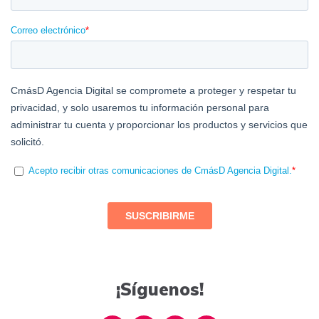
¡Síguenos!