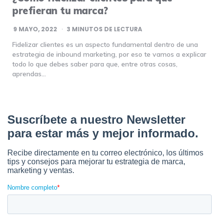
prefieran tu marca?
9 MAYO, 2022
3
MINUTOS DE LECTURA
Fidelizar clientes es un aspecto fundamental dentro de una
estrategia de inbound marketing, por eso te vamos a explicar
todo lo que debes saber para que, entre otras cosas,
aprendas…