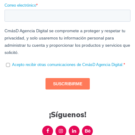
¡Síguenos!