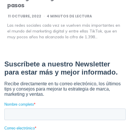
pasos
11 OCTUBRE, 2022
4
MINUTOS DE LECTURA
Las redes sociales cada vez se vuelven más importantes en
el mundo del marketing digital y entre ellas TikTok, que en
muy pocos años ha alcanzado la cifra de 1.398…