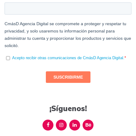
¡Síguenos!