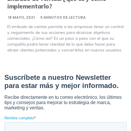
implementarlo?
18 MAYO, 2021
5
MINUTOS DE LECTURA
El embudo de ventas permite a las empresas tener un control
y seguimiento de sus acciones para alcanzar objetivos
comerciales. ¿Cómo así? Es un paso a paso con el que su
compañía podrá tener claridad de lo que debe hacer para
atraer clientes potenciales y convertirlos en nuevos usuarios.