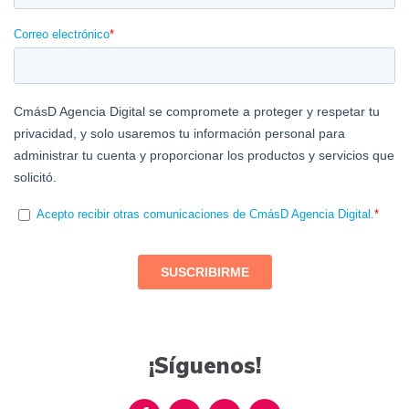
¡Síguenos!