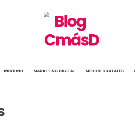
Blog
CmásD
INBOUND
MARKETING DIGITAL
MEDIOS DIGITALES
s