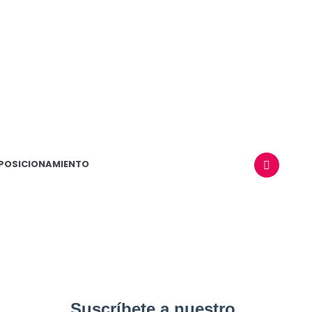
POSICIONAMIENTO
BUSCAR