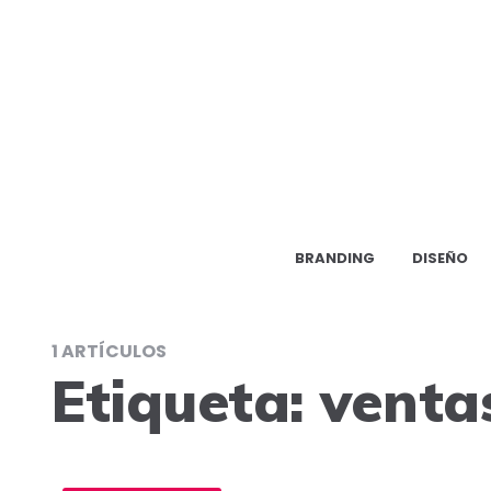
BRANDING
DISEÑO
1 ARTÍCULOS
Etiqueta:
venta