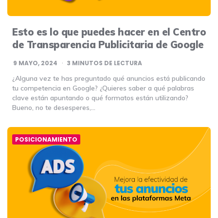
Esto es lo que puedes hacer en el Centro
de Transparencia Publicitaria de Google
9 MAYO, 2024
3
MINUTOS DE LECTURA
¿Alguna vez te has preguntado qué anuncios está publicando
tu competencia en Google? ¿Quieres saber a qué palabras
clave están apuntando o qué formatos están utilizando?
Bueno, no te desesperes,…
POSICIONAMIENTO