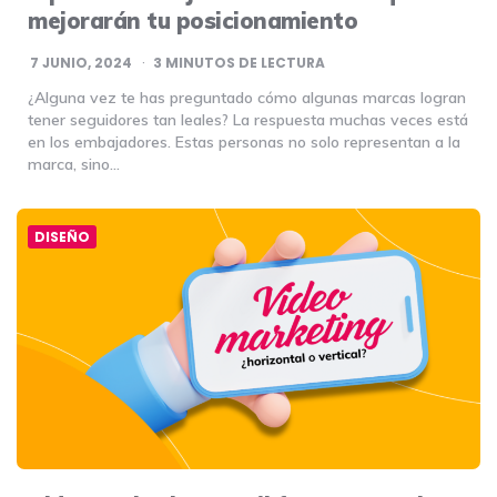
mejorarán tu posicionamiento
7 JUNIO, 2024
3
MINUTOS DE LECTURA
¿Alguna vez te has preguntado cómo algunas marcas logran
tener seguidores tan leales? La respuesta muchas veces está
en los embajadores. Estas personas no solo representan a la
marca, sino…
DISEÑO