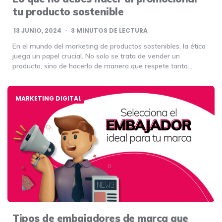
tu producto sostenible
13 JUNIO, 2024
3
MINUTOS DE LECTURA
En el mundo del marketing de productos sostenibles, la ética
juega un papel crucial. No solo se trata de vender un
producto, sino de hacerlo de manera que respete tanto…
MARKETING DIGITAL
Tipos de embajadores de marca que