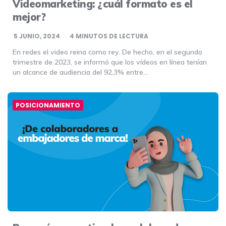
Videomarketing: ¿cuál formato es el
mejor?
5 JUNIO, 2024
4
MINUTOS DE LECTURA
En redes el video reina como rey. De hecho, en el segundo
trimestre de 2023, se informó que los vídeos en línea tenían
un alcance de audiencia del 92,3% entre…
POSICIONAMIENTO