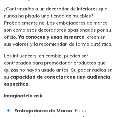
¿Contratarías a un decorador de interiores que
nunca ha pisado una tienda de muebles?
Probablemente no. Los embajadores de marca
son como esos decoradores apasionados por su
oficio.
Ya conocen y usan la marca
, creen en
sus valores y la recomiendan de forma auténtica.
Los influencers, en cambio, pueden ser
contratados para promocionar productos que
quizás no hayan usado antes. Su poder radica en
su
capacidad de conectar con una audiencia
específica
.
Imagínatelo así:
Embajadores de Marca:
Fans