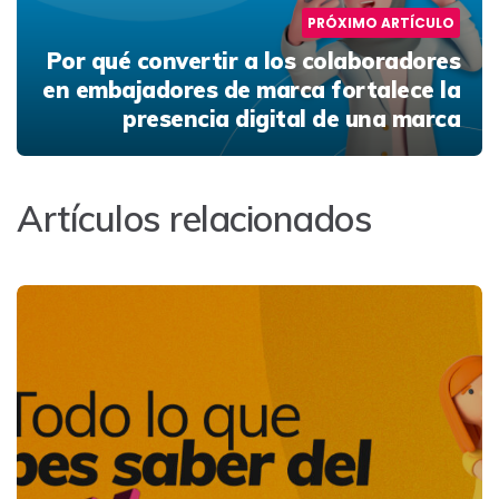
PRÓXIMO ARTÍCULO
Por qué convertir a los colaboradores
en embajadores de marca fortalece la
presencia digital de una marca
Artículos relacionados