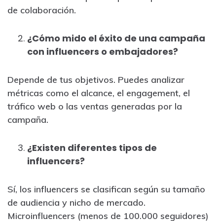
de colaboración.
¿Cómo mido el éxito de una campaña
con influencers o embajadores?
Depende de tus objetivos. Puedes analizar
métricas como el alcance, el engagement, el
tráfico web o las ventas generadas por la
campaña.
¿Existen diferentes tipos de
influencers?
Sí, los influencers se clasifican según su tamaño
de audiencia y nicho de mercado.
Microinfluencers (menos de 100.000 seguidores)