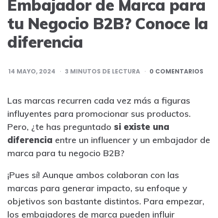
Embajador de Marca para
tu Negocio B2B? Conoce la
diferencia
14 MAYO, 2024
3
MINUTOS DE LECTURA
0 COMENTARIOS
Las marcas recurren cada vez más a figuras
influyentes para promocionar sus productos.
Pero, ¿te has preguntado
si existe una
diferencia
entre un influencer y un embajador de
marca para tu negocio B2B?
¡Pues sí! Aunque ambos colaboran con las
marcas para generar impacto, su enfoque y
objetivos son bastante distintos. Para empezar,
los embajadores de marca pueden
influir