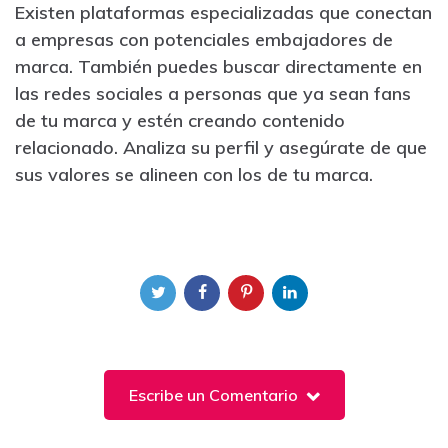
Existen plataformas especializadas que conectan
a empresas con potenciales embajadores de
marca. También puedes buscar directamente en
las redes sociales a personas que ya sean fans
de tu marca y estén creando contenido
relacionado. Analiza su perfil y asegúrate de que
sus valores se alineen con los de tu marca.
Escribe un Comentario