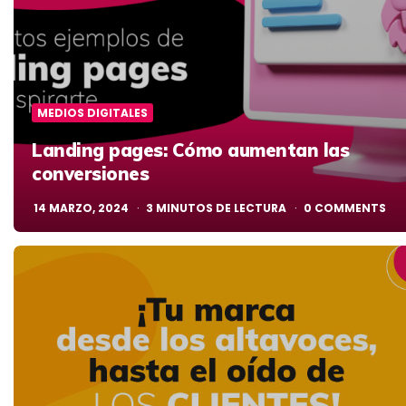
MEDIOS DIGITALES
Landing pages: Cómo aumentan las
conversiones
14 MARZO, 2024
3
MINUTOS DE LECTURA
0
COMMENTS