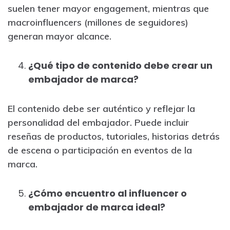
suelen tener mayor engagement, mientras que
macroinfluencers (millones de seguidores)
generan mayor alcance.
¿Qué tipo de contenido debe crear un
embajador de marca?
El contenido debe ser auténtico y reflejar la
personalidad del embajador. Puede incluir
reseñas de productos, tutoriales, historias detrás
de escena o participación en eventos de la
marca.
¿Cómo encuentro al influencer o
embajador de marca ideal?