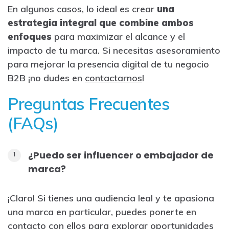
En algunos casos, lo ideal es crear
una
estrategia integral que combine ambos
enfoques
para maximizar el alcance y el
impacto de tu marca. Si necesitas asesoramiento
para mejorar la presencia digital de tu negocio
B2B ¡no dudes en
contactarnos
!
Preguntas Frecuentes
(FAQs)
¿Puedo ser influencer o embajador de
marca?
¡Claro! Si tienes una audiencia leal y te apasiona
una marca en particular, puedes ponerte en
contacto con ellos para explorar oportunidades