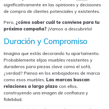
significativamente en las opiniones y decisiones
de compra de clientes potenciales y existentes.
Pero,
¿cómo saber cuál te conviene para tu
próxima campaña?
¡Vamos a descubrirlo!
Duración y Compromiso
Imagina que estás decorando tu apartamento.
Probablemente elijas muebles resistentes y
duraderos para piezas clave como el sofá,
¿verdad? Piensa en los embajadores de marca
como esos muebles.
Las marcas buscan
relaciones a largo plazo
con ellos,
construyendo una imagen de confianza y
fidelidad.