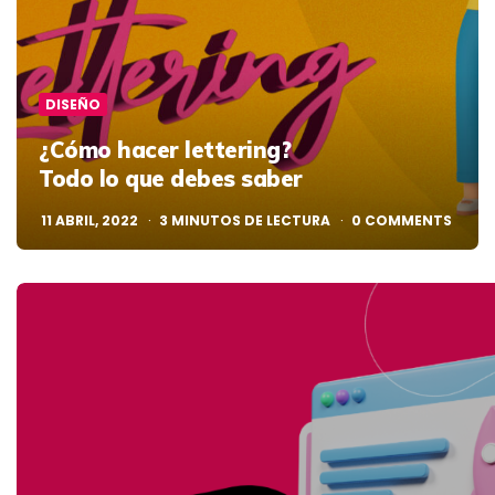
DISEÑO
¿Cómo hacer lettering?
Todo lo que debes saber
11 ABRIL, 2022
3
MINUTOS DE LECTURA
0
COMMENTS