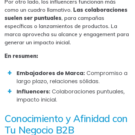
Por otro lado, los influencers funcionan más
como un cuadro llamativo.
Las colaboraciones
suelen ser puntuales
, para campañas
específicas o lanzamientos de productos. La
marca aprovecha su alcance y engagement para
generar un impacto inicial.
En resumen:
Embajadores de Marca:
Compromiso a
largo plazo, relaciones sólidas.
Influencers:
Colaboraciones puntuales,
impacto inicial.
Conocimiento y Afinidad con
Tu Negocio B2B