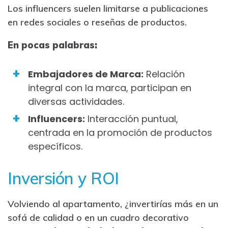
Los influencers suelen limitarse a publicaciones
en redes sociales o reseñas de productos.
En pocas palabras:
Embajadores de Marca:
Relación
integral con la marca, participan en
diversas actividades.
Influencers:
Interacción puntual,
centrada en la promoción de productos
específicos.
Inversión y ROI
Volviendo al apartamento, ¿invertirías más en un
sofá de calidad o en un cuadro decorativo