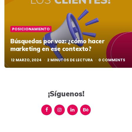
POSICIONAMIENTO
Búsquedas por voz: ¿cómo hacer
marketing en ese contexto?
12 MARZO, 2024
2
MINUTOS DE LECTURA
0
COMMENTS
¡Síguenos!