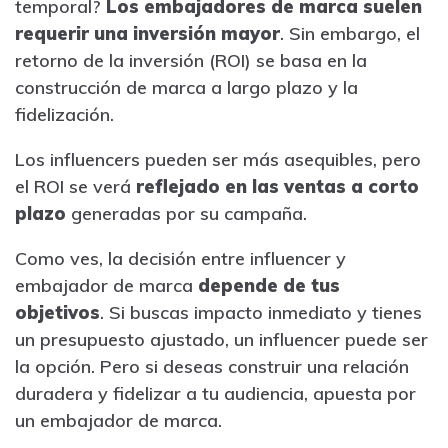
temporal?
Los embajadores de marca suelen
requerir una inversión mayor
. Sin embargo, el
retorno de la inversión (ROI) se basa en la
construcción de marca a largo plazo y la
fidelización.
Los influencers pueden ser más asequibles, pero
el ROI se verá
reflejado en las ventas a corto
plazo
generadas por su campaña.
Como ves, la decisión entre influencer y
embajador de marca
depende de tus
objetivos
. Si buscas impacto inmediato y tienes
un presupuesto ajustado, un influencer puede ser
la opción. Pero si deseas construir una relación
duradera y fidelizar a tu audiencia, apuesta por
un embajador de marca.