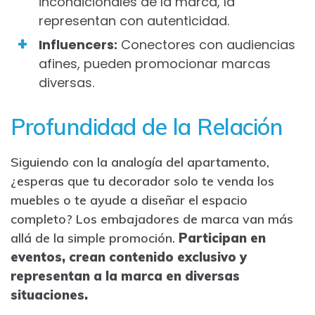
incondicionales de la marca, la
representan con autenticidad.
Influencers:
Conectores con audiencias
afines, pueden promocionar marcas
diversas.
Profundidad de la Relación
Siguiendo con la analogía del apartamento,
¿esperas que tu decorador solo te venda los
muebles o te ayude a diseñar el espacio
completo? Los embajadores de marca van más
allá de la simple promoción.
Participan en
eventos, crean contenido exclusivo y
representan a la marca en diversas
situaciones.