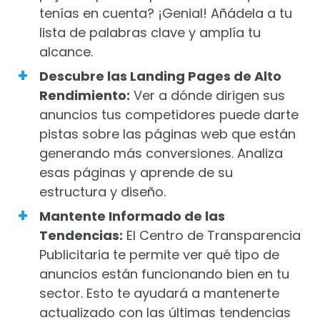
tenías en cuenta? ¡Genial! Añádela a tu
lista de palabras clave y amplía tu
alcance.
Descubre las Landing Pages de Alto
Rendimiento:
Ver a dónde dirigen sus
anuncios tus competidores puede darte
pistas sobre las páginas web que están
generando más conversiones. Analiza
esas páginas y aprende de su
estructura y diseño.
Mantente Informado de las
Tendencias:
El Centro de Transparencia
Publicitaria te permite ver qué tipo de
anuncios están funcionando bien en tu
sector. Esto te ayudará a mantenerte
actualizado con las últimas tendencias