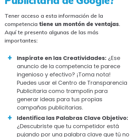
Publicitaria de Google?
Tener acceso a esta información de la
competencia
tiene un montón de ventajas
.
Aquí te presento algunas de las más
importantes:
Inspírate en las Creatividades:
¿Ese
anuncio de la competencia te parece
ingenioso y efectivo? ¡Toma nota!
Puedes usar el Centro de Transparencia
Publicitaria como trampolín para
generar ideas para tus propias
campañas publicitarias.
Identifica las Palabras Clave Objetivo:
¿Descubriste que tu competidor está
pujando por una palabra clave que tú no