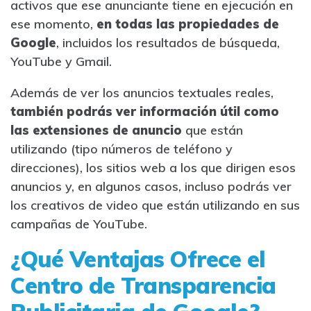
activos que ese anunciante tiene en ejecución en
ese momento,
en todas las propiedades de
Google
, incluidos los resultados de búsqueda,
YouTube y Gmail.
Además de ver los anuncios textuales reales,
también podrás ver información útil como
las extensiones de anuncio
que están
utilizando (tipo números de teléfono y
direcciones), los sitios web a los que dirigen esos
anuncios y, en algunos casos, incluso podrás ver
los creativos de video que están utilizando en sus
campañas de YouTube.
¿Qué Ventajas Ofrece el
Centro de Transparencia