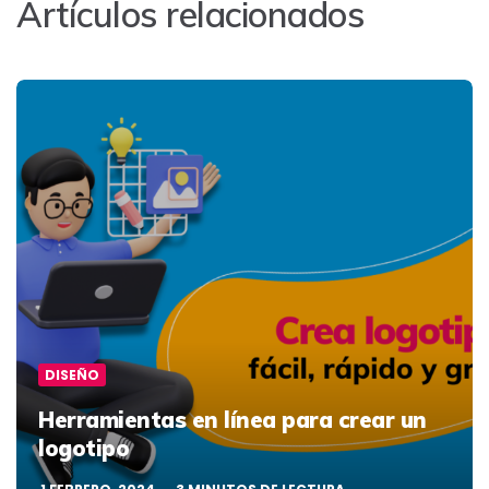
Artículos relacionados
DISEÑO
Herramientas en línea para crear un
logotipo