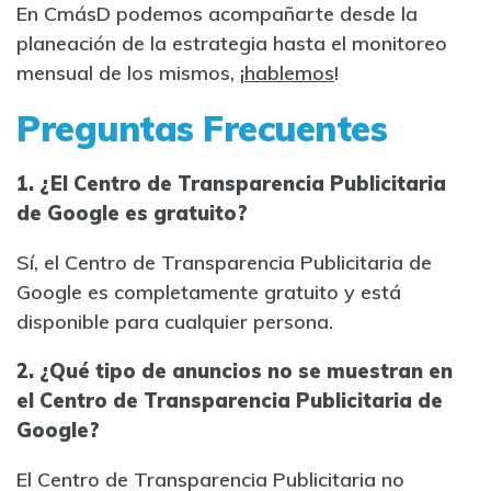
En CmásD podemos acompañarte desde la
planeación de la estrategia hasta el monitoreo
mensual de los mismos, ¡
hablemos
!
Preguntas Frecuentes
1. ¿El Centro de Transparencia Publicitaria
de Google es gratuito?
Sí, el Centro de Transparencia Publicitaria de
Google es completamente gratuito y está
disponible para cualquier persona.
2. ¿Qué tipo de anuncios no se muestran en
el Centro de Transparencia Publicitaria de
Google?
El Centro de Transparencia Publicitaria no