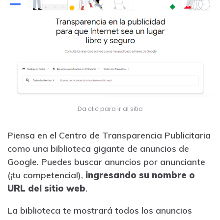
Da clic para ir al sitio
Piensa en el Centro de Transparencia Publicitaria
como una biblioteca gigante de anuncios de
Google. Puedes buscar anuncios por anunciante
(¡tu competencia!),
ingresando su nombre o
URL del sitio web
.
La biblioteca te mostrará todos los anuncios