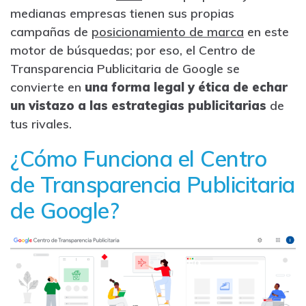
medianas empresas tienen sus propias
campañas de
posicionamiento de marca
en este
motor de búsquedas; por eso, el Centro de
Transparencia Publicitaria de Google se
convierte en
una forma legal y ética de echar
un vistazo a las estrategias publicitarias
de
tus rivales.
¿Cómo Funciona el Centro
de Transparencia Publicitaria
de Google?