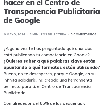
hacer en el Centro de
Transparencia Publicitaria
de Google
9 MAYO, 2024
3
MINUTOS DE LECTURA
0 COMENTARIOS
¿Alguna vez te has preguntado qué anuncios
está publicando tu competencia en Google?
¿Quieres saber a qué palabras clave están
apuntando o qué formatos están utilizando?
Bueno, no te desesperes, porque Google, en su
infinita sabiduría, ha creado una herramienta
perfecta para ti: el Centro de Transparencia
Publicitaria.
Con alrededor del
65%
de las pequeñas y