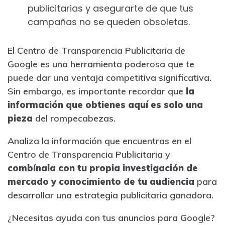
publicitarias y asegurarte de que tus
campañas no se queden obsoletas.
El Centro de Transparencia Publicitaria de
Google es una herramienta poderosa que te
puede dar una ventaja competitiva significativa.
Sin embargo, es importante recordar que
la
información que obtienes aquí es solo una
pieza
del rompecabezas.
Analiza la información que encuentras en el
Centro de Transparencia Publicitaria y
combínala con tu propia investigación de
mercado y conocimiento de tu audiencia
para
desarrollar una estrategia publicitaria ganadora.
¿Necesitas ayuda con tus anuncios para Google?