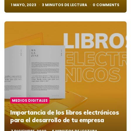
1 MAYO, 2023
3
MINUTOS DE LECTURA
0
COMMENTS
MEDIOS DIGITALES
Importancia de los libros electrónicos
para el desarrollo de tu empresa