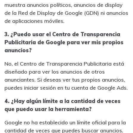
muestra anuncios políticos, anuncios de display
de la Red de Display de Google (GDN) ni anuncios
de aplicaciones móviles.
3. ¿Puedo usar el Centro de Transparencia
Publicitaria de Google para ver mis propios
anuncios?
No, el Centro de Transparencia Publicitaria está
diseñado para ver los anuncios de otros
anunciantes. Si deseas ver tus propios anuncios,
puedes iniciar sesión en tu cuenta de Google Ads.
4. ¿Hay algún límite a la cantidad de veces
que puedo usar la herramienta?
Google no ha establecido un límite oficial para la
cantidad de veces que puedes buscar anuncios.