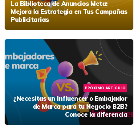
La Biblioteca de Anuncios Meta:
Mejora la Estrategia en Tus Campañas
Publicitarias
PRÓXIMO ARTÍCULO
¿Necesitas un Influencer o Embajador
de Marca para tu Negocio B2B?
Conoce la diferencia