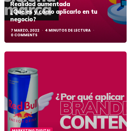
Realidad aumentada
¿Qué es y cómo aplicarlo en tu
negocio?
7 MARZO, 2022
4
MINUTOS DE LECTURA
0
COMMENTS
MARKETING DIGITAL