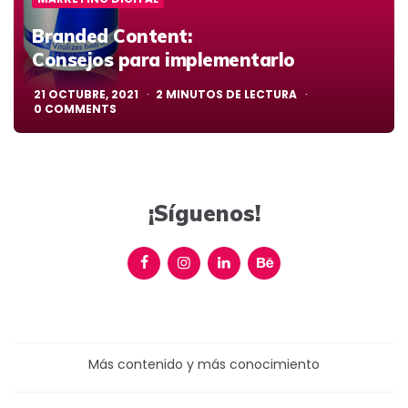
Branded Content:
Consejos para implementarlo
21 OCTUBRE, 2021
2
MINUTOS DE LECTURA
0
COMMENTS
¡Síguenos!
Más contenido y más conocimiento