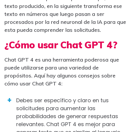
texto producido, en la siguiente transforma ese
texto en números que luego pasan a ser
procesados por la red neuronal de la IA para que
esta pueda comprender las solicitudes.
¿Cómo usar Chat GPT 4?
Chat GPT 4 es una herramienta poderosa que
puede utilizarse para una variedad de
propósitos. Aquí hay algunos consejos sobre
cómo usar Chat GPT 4:
Debes ser específico y claro en tus
solicitudes para aumentar las
probabilidades de generar respuestas
relevantes. Chat GPT 4 es mejor para