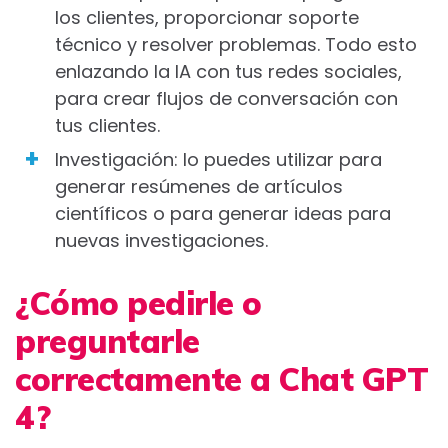
los clientes, proporcionar soporte
técnico y resolver problemas. Todo esto
enlazando la IA con tus redes sociales,
para crear flujos de conversación con
tus clientes.
Investigación: lo puedes utilizar para
generar resúmenes de artículos
científicos o para generar ideas para
nuevas investigaciones.
¿Cómo pedirle o
preguntarle
correctamente a Chat GPT
4?