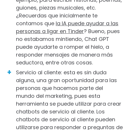
guiones, piezas musicales, etc.
¿Recuerdas que inicialmente te
contamos que
la IA puede ayudar a las
personas a ligar en Tinder
? Bueno, pues
no estabamos mintiendo, Chat GPT
puede ayudarte a romper el hielo, a
responder mensajes de manera más
seductora, entre otras cosas.
Servicio al cliente: esta es sin duda
alguna, una gran oportunidad para las
personas que hacemos parte del
mundo del marketing, pues esta
herramienta se puede utilizar para crear
chatbots de servicio al cliente. Los
chatbots de servicio al cliente pueden
utilizarse para responder a preguntas de