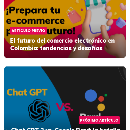
ARTÍCULO PREVIO
El futuro del comercio electrónico en
Colombia: tendencias y desafíos
PRÓXIMO ARTÍCULO