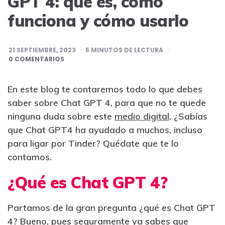
GPT 4: qué es, cómo
funciona y cómo usarlo
21 SEPTIEMBRE, 2023
5
MINUTOS DE LECTURA
0 COMENTARIOS
En este blog te contaremos todo lo que debes
saber sobre Chat GPT 4, para que no te quede
ninguna duda sobre este
medio digital
. ¿Sabías
que Chat GPT4 ha ayudado a muchos, incluso
para ligar por Tinder? Quédate que te lo
contamos.
¿Qué es Chat GPT 4?
Partamos de la gran pregunta ¿qué es Chat GPT
4? Bueno, pues seguramente ya sabes que