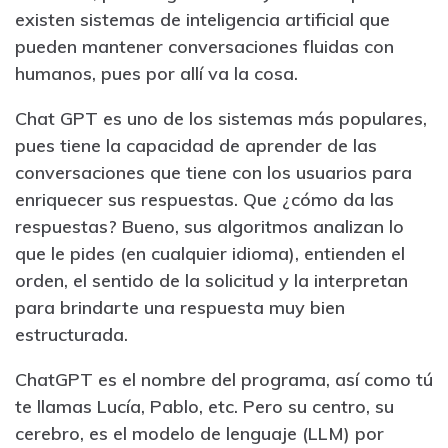
existen sistemas de inteligencia artificial que
pueden mantener conversaciones fluidas con
humanos, pues por allí va la cosa.
Chat GPT es uno de los sistemas más populares,
pues tiene la capacidad de aprender de las
conversaciones que tiene con los usuarios para
enriquecer sus respuestas. Que ¿cómo da las
respuestas? Bueno, sus algoritmos analizan lo
que le pides (en cualquier idioma), entienden el
orden, el sentido de la solicitud y la interpretan
para brindarte una respuesta muy bien
estructurada.
ChatGPT es el nombre del programa, así como tú
te llamas Lucía, Pablo, etc. Pero su centro, su
cerebro, es el modelo de lenguaje (LLM) por