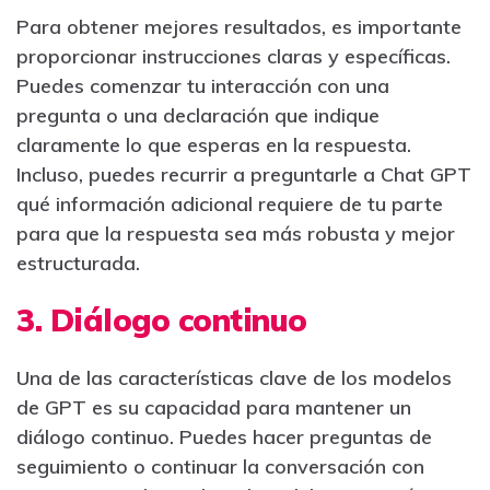
Para obtener mejores resultados, es importante
proporcionar instrucciones claras y específicas.
Puedes comenzar tu interacción con una
pregunta o una declaración que indique
claramente lo que esperas en la respuesta.
Incluso, puedes recurrir a preguntarle a Chat GPT
qué información adicional requiere de tu parte
para que la respuesta sea más robusta y mejor
estructurada.
3. Diálogo continuo
Una de las características clave de los modelos
de GPT es su capacidad para mantener un
diálogo continuo. Puedes hacer preguntas de
seguimiento o continuar la conversación con