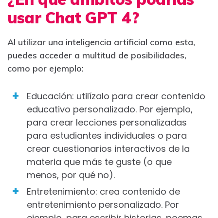
usar Chat GPT 4?
Al utilizar una inteligencia artificial como esta,
puedes acceder a multitud de posibilidades,
como por ejemplo:
Educación: utilízalo para crear contenido
educativo personalizado. Por ejemplo,
para crear lecciones personalizadas
para estudiantes individuales o para
crear cuestionarios interactivos de la
materia que más te guste (o que
menos, por qué no).
Entretenimiento: crea contenido de
entretenimiento personalizado. Por
ejemplo, para escribir historias, poemas,