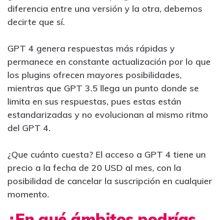
diferencia entre una versión y la otra, debemos
decirte que sí.
GPT 4 genera respuestas más rápidas y
permanece en constante actualización por lo que
los plugins ofrecen mayores posibilidades,
mientras que GPT 3.5 llega un punto donde se
limita en sus respuestas, pues estas están
estandarizadas y no evolucionan al mismo ritmo
del GPT 4.
¿Que cuánto cuesta? El acceso a GPT 4 tiene un
precio a la fecha de 20 USD al mes, con la
posibilidad de cancelar la suscripción en cualquier
momento.
¿En qué ámbitos podrías