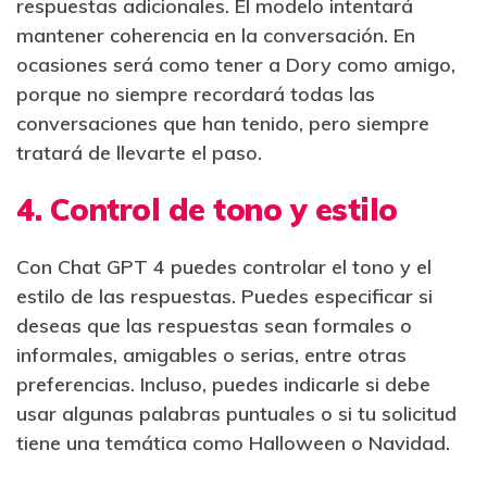
respuestas adicionales. El modelo intentará
mantener coherencia en la conversación. En
ocasiones será como tener a Dory como amigo,
porque no siempre recordará todas las
conversaciones que han tenido, pero siempre
tratará de llevarte el paso.
4. Control de tono y estilo
Con Chat GPT 4 puedes controlar el tono y el
estilo de las respuestas. Puedes especificar si
deseas que las respuestas sean formales o
informales, amigables o serias, entre otras
preferencias. Incluso, puedes indicarle si debe
usar algunas palabras puntuales o si tu solicitud
tiene una temática como Halloween o Navidad.