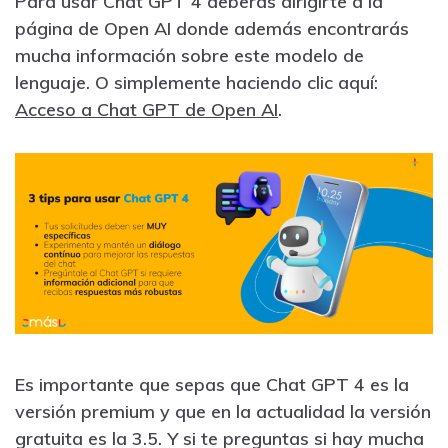
Para usar Chat GPT 4 deberás dirigirte a la
página de Open AI donde además encontrarás
mucha información sobre este modelo de
lenguaje. O simplemente haciendo clic aquí:
Acceso a Chat GPT de Open AI
.
Es importante que sepas que Chat GPT 4 es la
versión premium y que en la actualidad la versión
gratuita es la 3.5. Y si te preguntas si hay mucha