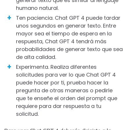
generar texto que es similar al lenguaje
humano natural.
Ten paciencia. Chat GPT 4 puede tardar
unos segundos en generar texto. Entre
mayor sea el tiempo de espera en la
respuesta, Chat GPT 4 tendrá más
probabilidades de generar texto que sea
de alta calidad.
Experimenta. Realiza diferentes
solicitudes para ver lo que Chat GPT 4
puede hacer por ti, prueba hacer la
pregunta de otras maneras o pedirle
que te enseñe el orden del prompt que
requiere para dar respuesta a tu
solicitud.