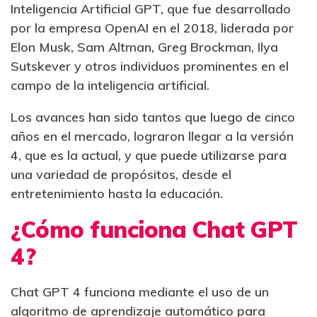
Inteligencia Artificial GPT, que fue desarrollado
por la empresa OpenAI en el 2018, liderada por
Elon Musk, Sam Altman, Greg Brockman, Ilya
Sutskever y otros individuos prominentes en el
campo de la inteligencia artificial.
Los avances han sido tantos que luego de cinco
años en el mercado, lograron llegar a la versión
4, que es la actual, y que puede utilizarse para
una variedad de propósitos, desde el
entretenimiento hasta la educación.
¿Cómo funciona Chat GPT
4?
Chat GPT 4 funciona mediante el uso de un
algoritmo de aprendizaje automático para