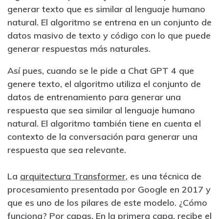
generar texto que es similar al lenguaje humano
natural. El algoritmo se entrena en un conjunto de
datos masivo de texto y código con lo que puede
generar respuestas más naturales.
Así pues, cuando se le pide a Chat GPT 4 que
genere texto, el algoritmo utiliza el conjunto de
datos de entrenamiento para generar una
respuesta que sea similar al lenguaje humano
natural. El algoritmo también tiene en cuenta el
contexto de la conversación para generar una
respuesta que sea relevante.
La
arquitectura Transformer
, es una técnica de
procesamiento presentada por Google en 2017 y
que es uno de los pilares de este modelo. ¿Cómo
funciona? Por capas. En la primera capa, recibe el