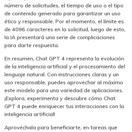
número de solicitudes, el tiempo de uso o el tipo
de contenido generado para garantizar un uso
ético y responsable. Por el momento, el límite es
de 4096 caracteres en la solicitud, luego de esto,
la IA presentará una serie de complicaciones
para darte respuesta.
En resumen, Chat GPT 4 representa la evolución
de la inteligencia artificial y el procesamiento del
lenguaje natural. Con instrucciones claras y un
uso responsable, puedes aprovechar al máximo
este modelo para una variedad de aplicaciones.
¡Explora, experimenta y descubre cómo Chat
GPT 4 puede enriquecer tus interacciones con la
inteligencia artificial!
Aprovéchala para beneficiarte, en tareas que