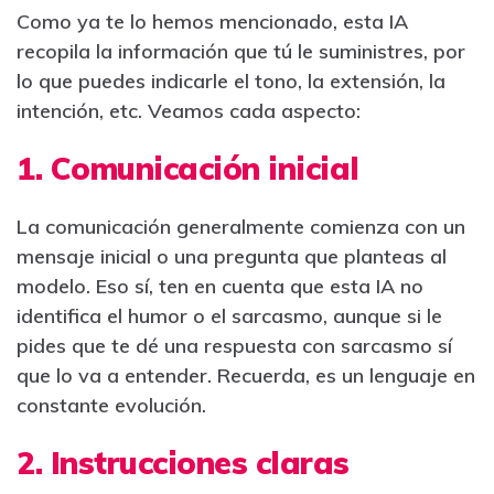
Como ya te lo hemos mencionado, esta IA
recopila la información que tú le suministres, por
lo que puedes indicarle el tono, la extensión, la
intención, etc. Veamos cada aspecto:
1. Comunicación inicial
La comunicación generalmente comienza con un
mensaje inicial o una pregunta que planteas al
modelo. Eso sí, ten en cuenta que esta IA no
identifica el humor o el sarcasmo, aunque si le
pides que te dé una respuesta con sarcasmo sí
que lo va a entender. Recuerda, es un lenguaje en
constante evolución.
2. Instrucciones claras