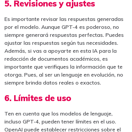
5. Revisiones y ajustes
Es importante revisar las respuestas generadas
por el modelo. Aunque GPT-4 es poderoso, no
siempre generará respuestas perfectas. Puedes
ajustar las respuestas según tus necesidades.
Además, si vas a apoyarte en esta IA para la
redacción de documentos académicos, es
importante que verifiques la información que te
otorga. Pues, al ser un lenguaje en evolución, no
siempre brinda datos reales o exactos.
6. Límites de uso
Ten en cuenta que los modelos de lenguaje,
incluso GPT-4, pueden tener límites en el uso.
OpenAI puede establecer restricciones sobre el