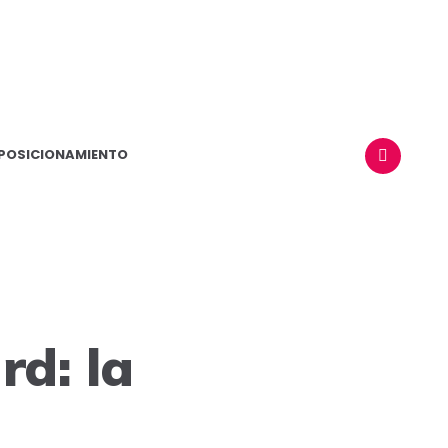
POSICIONAMIENTO
BUSCAR
rd: la