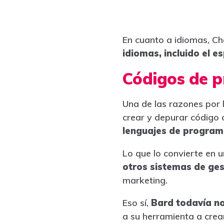
En cuanto a idiomas, Ch
idiomas, incluido el e
Códigos de 
Una de las razones por 
crear y depurar código
lenguajes de program
Lo que lo convierte en 
otros sistemas de ges
marketing.
Eso sí,
Bard todavía no
a su herramienta a crea