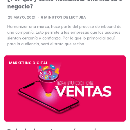
negocio?
25 MAYO, 2021
6
MINUTOS DE LECTURA
Humanizar una marca, hace parte del proceso de inbound de
una compañía. Esto permite a las empresas que los usuarios
sientan cercanía y confianza. Por lo que lo primordial aquí
para la audiencia, será el trato que reciba.
MARKETING DIGITAL