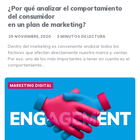
¿Por qué analizar el comportamiento
del consumidor
en un plan de marketing?
25 NOVIEMBRE, 2020
3
MINUTOS DE LECTURA
Dentro del marketing es conveniente analizar todos los
factores que afectan directamente nuestra marca y ventas.
Por eso, uno de los más importantes a tener en cuenta es el
comportamiento…
MARKETING DIGITAL