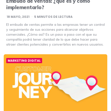
Embudo de ventas: ¿qué es y cómo
implementarlo?
18 MAYO, 2021
5
MINUTOS DE LECTURA
El embudo de ventas permite a las empresas tener un control
y seguimiento de sus acciones para alcanzar objetivos
comerciales. ¿Cómo así? Es un paso a paso con el que su
compañía podrá tener claridad de lo que debe hacer para
atraer clientes potenciales y convertirlos en nuevos usuarios.
MARKETING DIGITAL