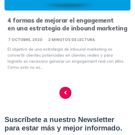
4 formas de mejorar el engagement
en una estrategia de inbound marketing
7 OCTUBRE, 2020
2
MINUTOS DE LECTURA
El objetivo de una estrategia de inbound marketing es
convertir clientes potenciales en clientes reales y para
lograrlo es necesario generar un engagement real con ellos.
Como esto no es…
Navegación
de
entradas