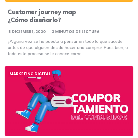
Customer journey map
¿Cómo diseñarlo?
8 DICIEMBRE, 2020
3
MINUTOS DE LECTURA
¿Alguna vez se ha puesto a pensar en todo lo que sucede
antes de que alguien decida hacer una compra? Pues bien, a
todo este proceso se le conoce como…
MARKETING DIGITAL