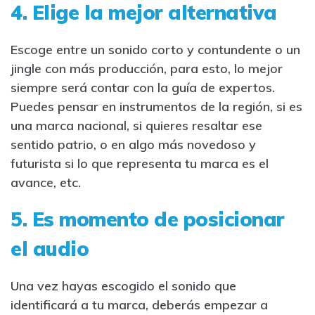
4. Elige la mejor alternativa
Escoge entre un sonido corto y contundente o un
jingle con más producción, para esto, lo mejor
siempre será contar con la guía de expertos.
Puedes pensar en instrumentos de la región, si es
una marca nacional, si quieres resaltar ese
sentido patrio, o en algo más novedoso y
futurista si lo que representa tu marca es el
avance, etc.
5. Es momento de posicionar
el audio
Una vez hayas escogido el sonido que
identificará a tu marca, deberás empezar a