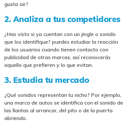
gusta oir?
2. Analiza a tus competidores
¿Has visto si ya cuentan con un jingle o sonido
que los identifique? puedes estudiar la reacción
de los usuarios cuando tienen contacto con
publicidad de otras marcas, así reconocerás
aquello que prefieren y lo que evitan.
3. Estudia tu mercado
¿Qué sonidos representan tu nicho? Por ejemplo,
una marca de autos se identifica con el sonido de
las llantas al arrancar, del pito o de la puerta
abriendo.