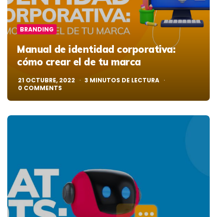
BRANDING
Manual de identidad corporativa:
cómo crear el de tu marca
21 OCTUBRE, 2022
3
MINUTOS DE LECTURA
0
COMMENTS