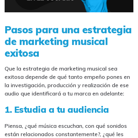
Pasos para una estrategia
de marketing musical
exitosa
Que la estrategia de marketing musical sea
exitosa depende de qué tanto empeño pones en
la investigación, producción y realización de ese
audio que identificará a tu marca en adelante:
1. Estudia a tu audiencia
Piensa, ¿qué música escuchan, con qué sonidos
están relacionados constantemente?, ¿qué les