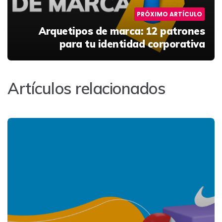
PRÓXIMO ARTÍCULO
Arquetipos de marca:
12 patrones
para tu identidad corporativa
Artículos relacionados