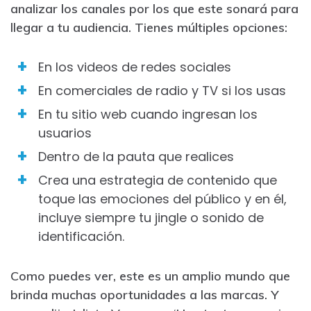
analizar los canales por los que este sonará para
llegar a tu audiencia. Tienes múltiples opciones:
En los videos de redes sociales
En comerciales de radio y TV si los usas
En tu sitio web cuando ingresan los
usuarios
Dentro de la pauta que realices
Crea una estrategia de contenido que
toque las emociones del público y en él,
incluye siempre tu jingle o sonido de
identificación.
Como puedes ver, este es un amplio mundo que
brinda muchas oportunidades a las marcas. Y