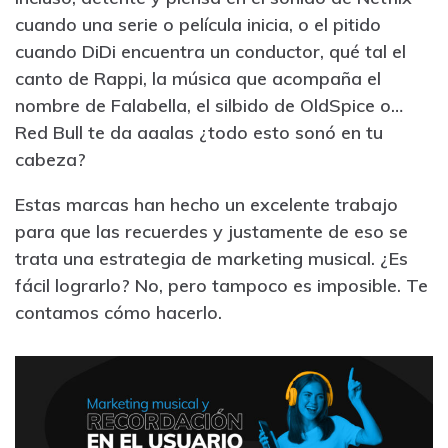
cuando una serie o película inicia, o el pitido
cuando DiDi encuentra un conductor, qué tal el
canto de Rappi, la música que acompaña el
nombre de Falabella, el silbido de OldSpice o…
Red Bull te da aaalas ¿todo esto sonó en tu
cabeza?
Estas marcas han hecho un excelente trabajo
para que las recuerdes y justamente de eso se
trata una estrategia de marketing musical. ¿Es
fácil lograrlo? No, pero tampoco es imposible. Te
contamos cómo hacerlo.