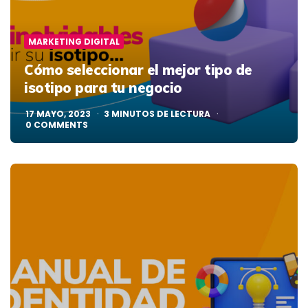
MARKETING DIGITAL
Cómo seleccionar el mejor tipo de
isotipo para tu negocio
17 MAYO, 2023
3
MINUTOS DE LECTURA
0
COMMENTS