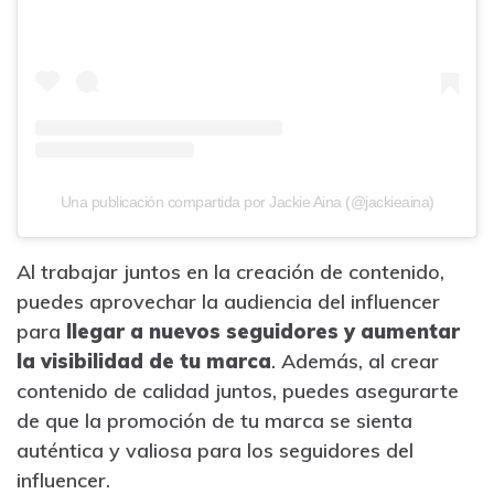
Una publicación compartida por Jackie Aina (@jackieaina)
Al trabajar juntos en la creación de contenido,
puedes aprovechar la audiencia del influencer
para
llegar a nuevos seguidores y aumentar
la visibilidad de tu marca
. Además, al crear
contenido de calidad juntos, puedes asegurarte
de que la promoción de tu marca se sienta
auténtica y valiosa para los seguidores del
influencer.