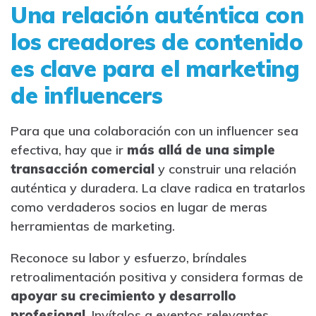
Una relación auténtica con
los creadores de contenido
es clave para el marketing
de influencers
Para que una colaboración con un influencer sea
efectiva, hay que ir
más allá de una simple
transacción comercial
y construir una relación
auténtica y duradera. La clave radica en tratarlos
como verdaderos socios en lugar de meras
herramientas de marketing.
Reconoce su labor y esfuerzo, bríndales
retroalimentación positiva y considera formas de
apoyar su crecimiento y desarrollo
profesional
. Invítalos a eventos relevantes,