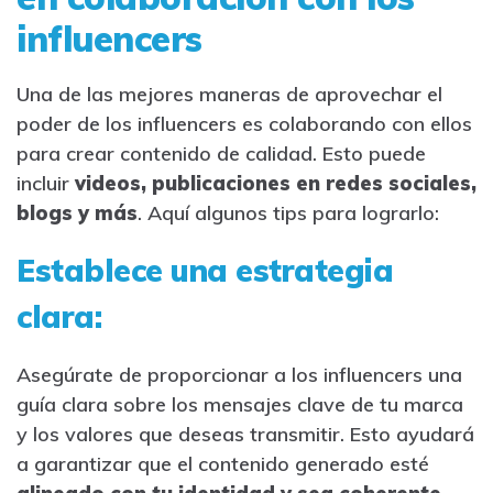
influencers
Una de las mejores maneras de aprovechar el
poder de los influencers es colaborando con ellos
para crear contenido de calidad. Esto puede
incluir
videos, publicaciones en redes sociales,
blogs y más
. Aquí algunos tips para lograrlo:
Establece una estrategia
clara:
Asegúrate de proporcionar a los influencers una
guía clara sobre los mensajes clave de tu marca
y los valores que deseas transmitir. Esto ayudará
a garantizar que el contenido generado esté