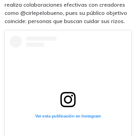
realiza colaboraciones efectivas con creadores
como @cirlepelobueno, pues su público objetivo
coincide: personas que buscan cuidar sus rizos.
Ver esta publicación en Instagram