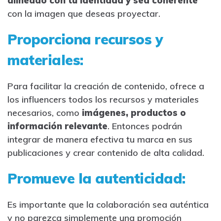
alineado con tu identidad y sea coherente
con la imagen que deseas proyectar.
Proporciona recursos y
materiales:
Para facilitar la creación de contenido, ofrece a
los influencers todos los recursos y materiales
necesarios, como
imágenes, productos o
información relevante
. Entonces podrán
integrar de manera efectiva tu marca en sus
publicaciones y crear contenido de alta calidad.
Promueve la autenticidad:
Es importante que la colaboración sea auténtica
y no parezca simplemente una promoción