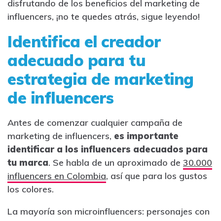
disfrutando de los beneficios del marketing de
influencers, ¡no te quedes atrás, sigue leyendo!
Identifica el creador
adecuado para tu
estrategia de marketing
de influencers
Antes de comenzar cualquier campaña de
marketing de influencers,
es importante
identificar a los influencers adecuados para
tu marca
. Se habla de un aproximado de
30.000
influencers en Colombia
, así que para los gustos
los colores.
La mayoría son microinfluencers: personajes con