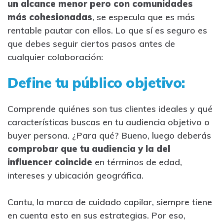
un alcance menor pero con comunidades
más cohesionadas
, se especula que es más
rentable pautar con ellos. Lo que sí es seguro es
que debes seguir ciertos pasos antes de
cualquier colaboración:
Define tu público objetivo:
Comprende quiénes son tus clientes ideales y qué
características buscas en tu audiencia objetivo o
buyer persona. ¿Para qué? Bueno, luego deberás
comprobar que tu audiencia y la del
influencer coincide
en términos de edad,
intereses y ubicación geográfica.
Cantu, la marca de cuidado capilar, siempre tiene
en cuenta esto en sus estrategias. Por eso,