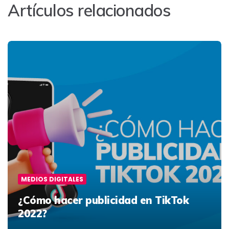
Artículos relacionados
MEDIOS DIGITALES
¿Cómo hacer publicidad en TikTok
2022?