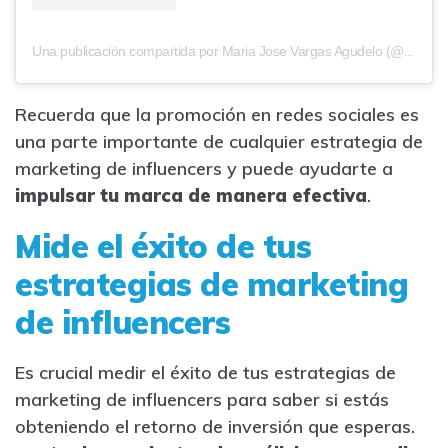
Una publicación compartida por Maria Jose Vargas Agudelo (@majovargas1)
Recuerda que la promoción en redes sociales es
una parte importante de cualquier estrategia de
marketing de influencers y puede ayudarte a
impulsar tu marca de manera efectiva
.
Mide el éxito de tus
estrategias de marketing
de influencers
Es crucial medir el éxito de tus estrategias de
marketing de influencers para saber si estás
obteniendo el retorno de inversión que esperas.