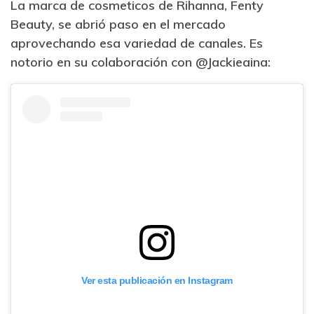
La marca de cosmeticos de Rihanna, Fenty
Beauty, se abrió paso en el mercado
aprovechando esa variedad de canales. Es
notorio en su colaboración con @Jackieaina:
Ver esta publicación en Instagram