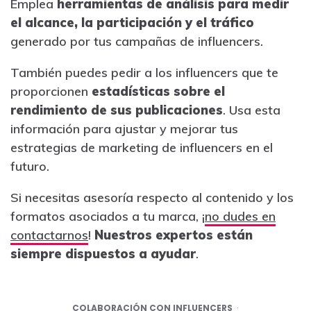
Emplea
herramientas de análisis para medir
el alcance, la participación y el tráfico
generado por tus campañas de influencers.
También puedes pedir a los influencers que te
proporcionen
estadísticas sobre el
rendimiento de sus publicaciones
. Usa esta
información para ajustar y mejorar tus
estrategias de marketing de influencers en el
futuro.
Si necesitas asesoría respecto al contenido y los
formatos asociados a tu marca, ¡
no dudes en
contactarnos
!
Nuestros expertos están
siempre dispuestos a ayudar
.
COLABORACIÓN CON INFLUENCERS