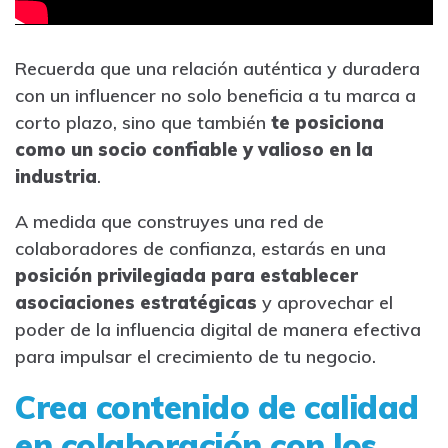
Recuerda que una relación auténtica y duradera
con un influencer no solo beneficia a tu marca a
corto plazo, sino que también
te posiciona
como un socio confiable y valioso en la
industria
.
A medida que construyes una red de
colaboradores de confianza, estarás en una
posición privilegiada para establecer
asociaciones estratégicas
y aprovechar el
poder de la influencia digital de manera efectiva
para impulsar el crecimiento de tu negocio.
Crea contenido de calidad
en colaboración con los