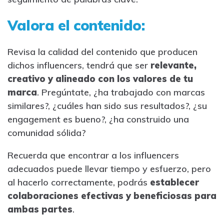
Valora el contenido:
Revisa la calidad del contenido que producen
dichos influencers, tendrá que ser
relevante,
creativo y alineado con los valores de tu
marca
. Pregúntate, ¿ha trabajado con marcas
similares?, ¿cuáles han sido sus resultados?, ¿su
engagement es bueno?, ¿ha construido una
comunidad sólida?
Recuerda que encontrar a los influencers
adecuados puede llevar tiempo y esfuerzo, pero
al hacerlo correctamente, podrás
establecer
colaboraciones efectivas y beneficiosas para
ambas partes
.