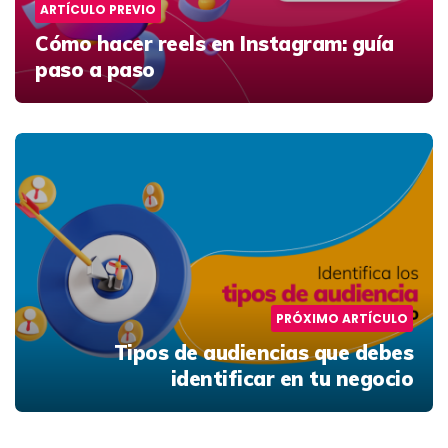
ARTÍCULO PREVIO
Cómo hacer reels en Instagram: guía
paso a paso
PRÓXIMO ARTÍCULO
Tipos de audiencias que debes
identificar en tu negocio