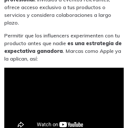
ofrece acceso exclusivo a tus productos o
servicios y considera colaboraciones a largo
plazo.
Permitir que los influencers experimenten con tu
producto antes que nadie
es una estrategia de
expectativa ganadora
. Marcas como Apple ya
la aplican, así: