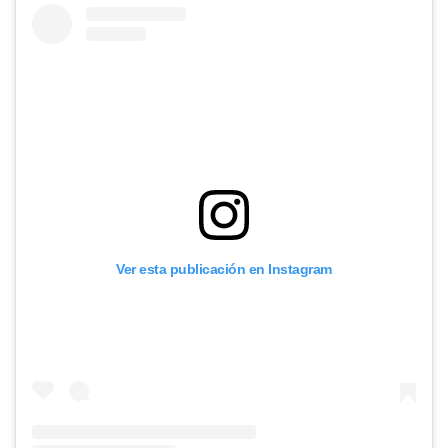
Ver esta publicación en Instagram