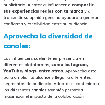
publicitaria. Alentar al influencer a
compartir
sus experiencias reales con tu marca
y a
transmitir su opinión genuina ayudará a generar
confianza y credibilidad entre su audiencia.
Aprovecha la diversidad de
canales:
Los influencers suelen tener presencia en
diferentes plataformas,
como Instagram,
YouTube, blogs, entre otros
. Aprovecha esto
para ampliar tu alcance y llegar a diferentes
segmentos de audiencia. Adaptar el contenido a
los diferentes canales también permitirá
maximizar el impacto de la colaboración.