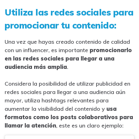
Utiliza las redes sociales para
promocionar tu contenido:
Una vez que hayas creado contenido de calidad
con un influencer, es importante
promocionarlo
en las redes sociales para llegar a una
audiencia más amplia
.
Considera la posibilidad de utilizar publicidad en
redes sociales para llegar a una audiencia aún
mayor, utiliza hashtags relevantes para
aumentar la visibilidad del contenido y
usa
formatos como los posts colaborativos para
llamar la atención
, este es un claro ejemplo: