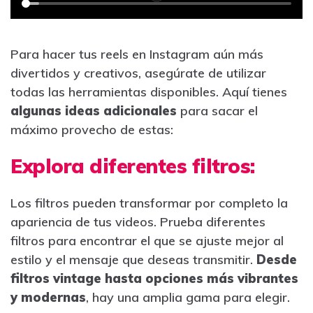
Para hacer tus reels en Instagram aún más
divertidos y creativos, asegúrate de utilizar
todas las herramientas disponibles. Aquí tienes
algunas ideas adicionales
para sacar el
máximo provecho de estas:
Explora diferentes filtros:
Los filtros pueden transformar por completo la
apariencia de tus videos. Prueba diferentes
filtros para encontrar el que se ajuste mejor al
estilo y el mensaje que deseas transmitir.
Desde
filtros vintage hasta opciones más vibrantes
y modernas
, hay una amplia gama para elegir.