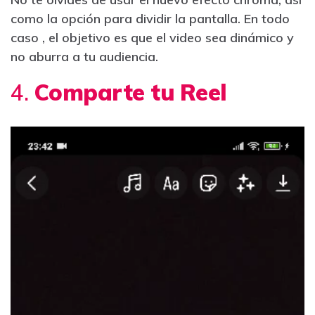
como la opción para dividir la pantalla. En todo
caso , el objetivo es que el video sea dinámico y
no aburra a tu audiencia.
4.
Comparte tu Reel