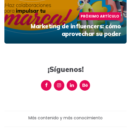
PRÓXIMO ARTÍCULO
Marketing de influencers: cómo
aprovechar su poder
¡Síguenos!
Más contenido y más conocimiento