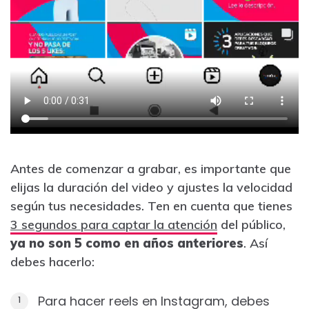
Antes de comenzar a grabar, es importante que
elijas la duración del video y ajustes la velocidad
según tus necesidades. Ten en cuenta que tienes
3 segundos para captar la atención
del público,
ya no son 5 como en años anteriores
. Así
debes hacerlo:
Para hacer reels en Instagram, debes