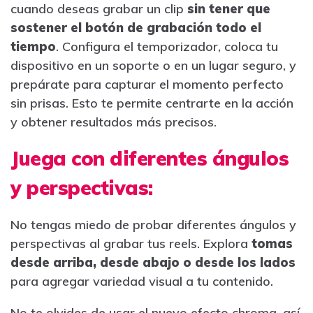
cuando deseas grabar un clip
sin tener que
sostener el botón de grabación todo el
tiempo
. Configura el temporizador, coloca tu
dispositivo en un soporte o en un lugar seguro, y
prepárate para capturar el momento perfecto
sin prisas. Esto te permite centrarte en la acción
y obtener resultados más precisos.
Juega con diferentes ángulos
y perspectivas:
No tengas miedo de probar diferentes ángulos y
perspectivas al grabar tus reels. Explora
tomas
desde arriba, desde abajo o desde los lados
para agregar variedad visual a tu contenido.
No te olvides de usar el nuevo efecto chroma, así