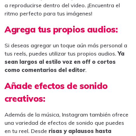
a reproducirse dentro del video. ¡Encuentra el
ritmo perfecto para tus imágenes!
Agrega tus propios audios:
Si deseas agregar un toque aún más personal a
tus reels, puedes utilizar tus propios audios.
Ya
sean largos al estilo voz en off o cortos
como comentarios del editor
.
Añade efectos de sonido
creativos:
Además de la música, Instagram también ofrece
una variedad de efectos de sonido que puedes
en tu reel. Desde
risas y aplausos hasta