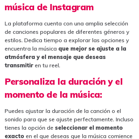
música de Instagram
La plataforma cuenta con una amplia selección
de canciones populares de diferentes géneros y
estilos. Dedica tiempo a explorar las opciones y
encuentra la música
que mejor se ajuste a la
atmósfera y el mensaje que deseas
transmitir
en tu reel.
Personaliza la duración y el
momento de la música:
Puedes ajustar la duración de la canción o el
sonido para que se ajuste perfectamente. Incluso
tienes la opción de
seleccionar el momento
exacto
en el que deseas que la música comience