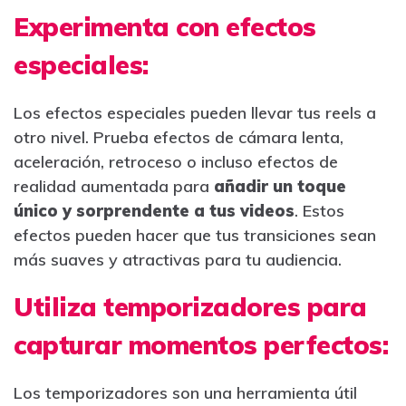
Experimenta con efectos
especiales:
Los efectos especiales pueden llevar tus reels a
otro nivel. Prueba efectos de cámara lenta,
aceleración, retroceso o incluso efectos de
realidad aumentada para
añadir un toque
único y sorprendente a tus videos
. Estos
efectos pueden hacer que tus transiciones sean
más suaves y atractivas para tu audiencia.
Utiliza temporizadores para
capturar momentos perfectos:
Los temporizadores son una herramienta útil