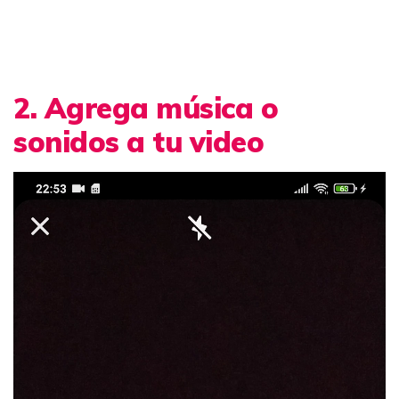
2. Agrega música o
sonidos a tu video