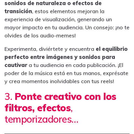
sonidos de naturaleza o efectos de
transición
, estos elementos mejoran la
experiencia de visualización, generando un
mayor impacto en tu audiencia. Un consejo: ¡no te
olvides de los audio-memes!
Experimenta, diviértete y encuentra
el equilibrio
perfecto entre imágenes y sonidos para
cautivar
a tu audiencia en cada publicación. ¡El
poder de la música está en tus manos, exprésate
y crea momentos inolvidables con tus reels!
3.
Ponte creativo con los
filtros, efectos
,
temporizadores…