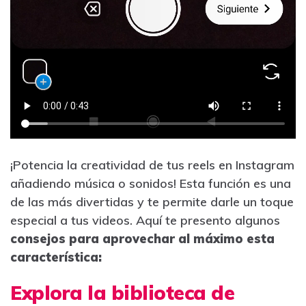
¡Potencia la creatividad de tus reels en Instagram
añadiendo música o sonidos! Esta función es una
de las más divertidas y te permite darle un toque
especial a tus videos. Aquí te presento algunos
consejos para aprovechar al máximo esta
característica:
Explora la biblioteca de