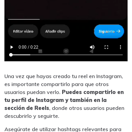
Una vez que hayas creado tu reel en Instagram,
es importante compartirlo para que otros
usuarios puedan verlo.
Puedes compartirlo en
tu perfil de Instagram y también en la
sección de Reels
, donde otros usuarios pueden
descubrirlo y seguirte.
Asegúrate de utilizar hashtags relevantes para