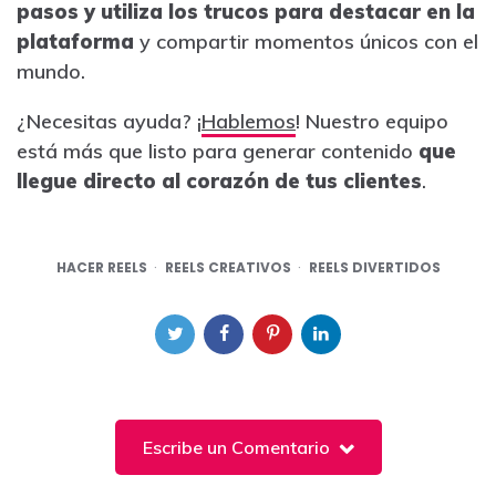
pasos y utiliza los trucos para destacar en la
plataforma
y compartir momentos únicos con el
mundo.
¿Necesitas ayuda? ¡
Hablemos
! Nuestro equipo
está más que listo para generar contenido
que
llegue directo al corazón de tus clientes
.
HACER REELS
REELS CREATIVOS
REELS DIVERTIDOS
Escribe un Comentario