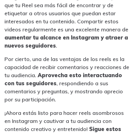
que tu Reel sea más fácil de encontrar y de
etiquetar a otros usuarios que puedan estar
interesados en tu contenido. Compartir estos
videos regularmente es una excelente manera de
aumentar tu alcance en Instagram y atraer a
nuevos seguidores
.
Por cierto, una de las ventajas de los reels es la
capacidad de recibir comentarios y reacciones de
tu audiencia.
Aprovecha esto interactuando
con tus seguidores
, respondiendo a sus
comentarios y preguntas, y mostrando aprecio
por su participación.
¡Ahora estás listo para hacer reels asombrosos
en Instagram y cautivar a tu audiencia con
contenido creativo y entretenido!
Sigue estos