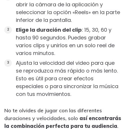
abrir la cámara de la aplicación y
seleccionar la opción «Reels» en la parte
inferior de la pantalla.
Elige la duración del clip
: 15, 30, 60 y
hasta 90 segundos. Puedes grabar
varios clips y unirlos en un solo reel de
varios minutos.
Ajusta la velocidad del video para que
se reproduzca más rápido o más lento.
Esto es útil para crear efectos
especiales o para sincronizar la música
con tus movimientos.
No te olvides de jugar con las diferentes
duraciones y velocidades, solo
así encontrarás
la combinación perfecta para tu audiencia
.