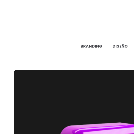
BRANDING
DISEÑO