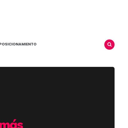
POSICIONAMIENTO
BUSCAR