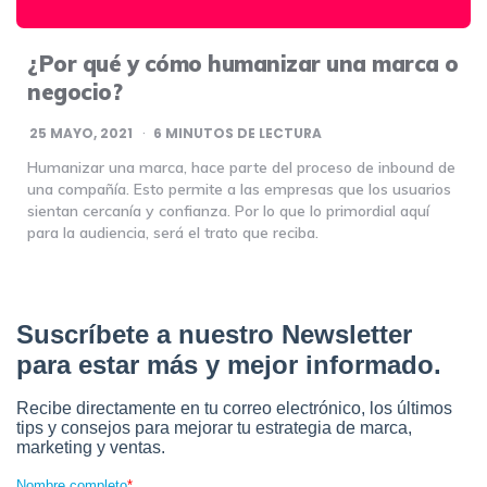
¿Por qué y cómo humanizar una marca o
negocio?
25 MAYO, 2021
6
MINUTOS DE LECTURA
Humanizar una marca, hace parte del proceso de inbound de
una compañía. Esto permite a las empresas que los usuarios
sientan cercanía y confianza. Por lo que lo primordial aquí
para la audiencia, será el trato que reciba.