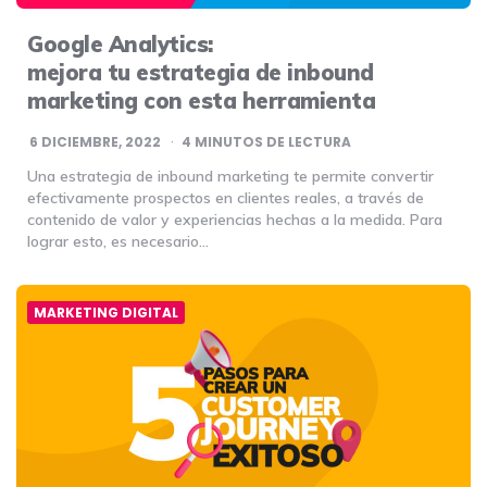
Google Analytics:
mejora tu estrategia de inbound
marketing con esta herramienta
6 DICIEMBRE, 2022
4
MINUTOS DE LECTURA
Una estrategia de inbound marketing te permite convertir
efectivamente prospectos en clientes reales, a través de
contenido de valor y experiencias hechas a la medida. Para
lograr esto, es necesario…
MARKETING DIGITAL