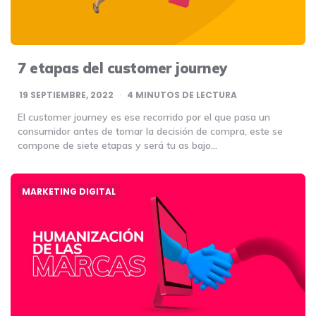
7 etapas del customer journey
19 SEPTIEMBRE, 2022
4
MINUTOS DE LECTURA
El customer journey es ese recorrido por el que pasa un
consumidor antes de tomar la decisión de compra, este se
compone de siete etapas y será tu as bajo…
MARKETING DIGITAL