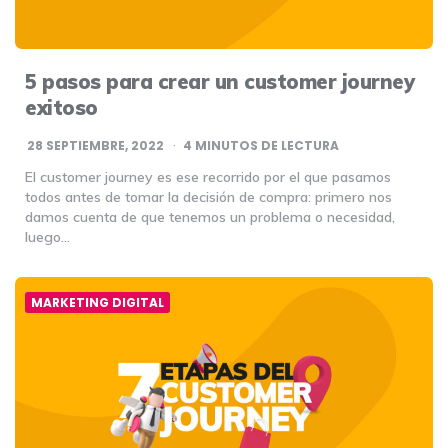
5 pasos para crear un customer journey
exitoso
28 SEPTIEMBRE, 2022
4
MINUTOS DE LECTURA
El customer journey es ese recorrido por el que pasamos
todos antes de tomar la decisión de compra: primero nos
damos cuenta de que tenemos un problema o necesidad,
luego…
MARKETING DIGITAL