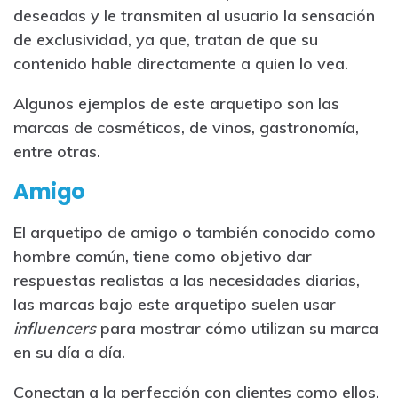
deseadas y le transmiten al usuario la sensación
de exclusividad, ya que, tratan de que su
contenido hable directamente a quien lo vea.
Algunos ejemplos de este arquetipo son las
marcas de cosméticos, de vinos, gastronomía,
entre otras.
Amigo
El arquetipo de amigo o también conocido como
hombre común, tiene como objetivo dar
respuestas realistas a las necesidades diarias,
las marcas bajo este arquetipo suelen usar
influencers
para mostrar cómo utilizan su marca
en su día a día.
Conectan a la perfección con clientes como ellos,