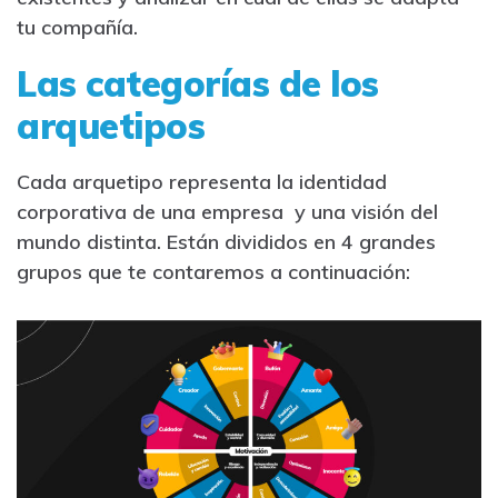
tu compañía.
Las categorías de los
arquetipos
Cada arquetipo representa la identidad
corporativa de una empresa y una visión del
mundo distinta. Están divididos en 4 grandes
grupos que te contaremos a continuación: