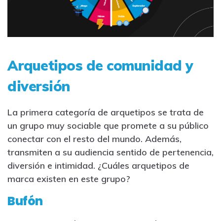
Arquetipos de comunidad y
diversión
La primera categoría de arquetipos se trata de
un grupo muy sociable que promete a su público
conectar con el resto del mundo. Además,
transmiten a su audiencia sentido de pertenencia,
diversión e intimidad. ¿Cuáles arquetipos de
marca existen en este grupo?
Bufón