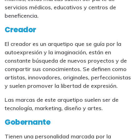
servicios médicos, educativos y centros de
beneficencia.
Creador
El creador es un arquetipo que se guía por la
autoexpresión y la imaginación, están en
constante búsqueda de nuevos proyectos y de
compartir sus conocimientos. Se definen como
artistas, innovadores, originales, perfeccionistas
y suelen promover la libertad de expresión.
Las marcas de este arquetipo suelen ser de
tecnología, marketing, diseño y artes.
Gobernante
Tienen una personalidad marcada por la