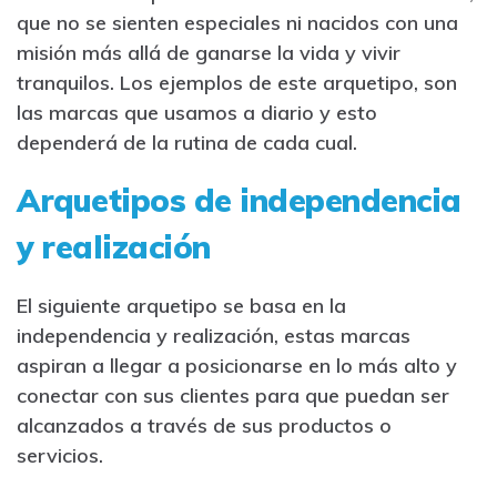
que no se sienten especiales ni nacidos con una
misión más allá de ganarse la vida y vivir
tranquilos. Los ejemplos de este arquetipo, son
las marcas que usamos a diario y esto
dependerá de la rutina de cada cual.
Arquetipos de independencia
y realización
El siguiente arquetipo se basa en la
independencia y realización, estas marcas
aspiran a llegar a posicionarse en lo más alto y
conectar con sus clientes para que puedan ser
alcanzados a través de sus productos o
servicios.