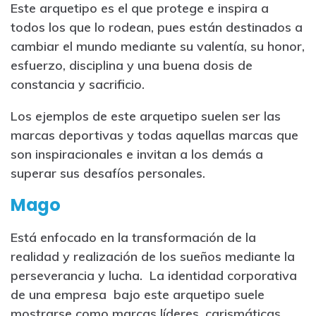
Este arquetipo es el que protege e inspira a
todos los que lo rodean, pues están destinados a
cambiar el mundo mediante su valentía, su honor,
esfuerzo, disciplina y una buena dosis de
constancia y sacrificio.
Los ejemplos de este arquetipo suelen ser las
marcas deportivas y todas aquellas marcas que
son inspiracionales e invitan a los demás a
superar sus desafíos personales.
Mago
Está enfocado en la transformación de la
realidad y realización de los sueños mediante la
perseverancia y lucha. La identidad corporativa
de una empresa bajo este arquetipo suele
mostrarse como marcas líderes, carismáticas,