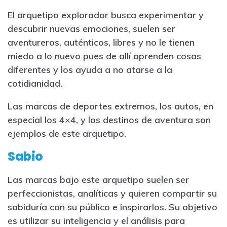
El arquetipo explorador busca experimentar y
descubrir nuevas emociones, suelen ser
aventureros, auténticos, libres y no le tienen
miedo a lo nuevo pues de allí aprenden cosas
diferentes y los ayuda a no atarse a la
cotidianidad.
Las marcas de deportes extremos, los autos, en
especial los 4×4, y los destinos de aventura son
ejemplos de este arquetipo.
Sabio
Las marcas bajo este arquetipo suelen ser
perfeccionistas, analíticas y quieren compartir su
sabiduría con su público e inspirarlos. Su objetivo
es utilizar su inteligencia y el análisis para