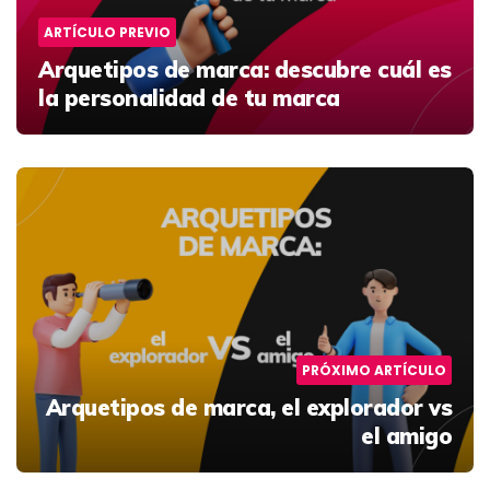
ARTÍCULO PREVIO
Arquetipos de marca: descubre cuál es
la personalidad de tu marca
PRÓXIMO ARTÍCULO
Arquetipos de marca, el explorador vs
el amigo