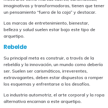
imaginativas y transformadoras, tienen que tener
un pensamiento “fuera de la caja” y destacar.
Las marcas de entretenimiento, bienestar,
belleza y salud suelen estar bajo este tipo de
arquetipo.
Rebelde
Su principal meta es construir, a través de la
rebeldía y la innovación, un mundo como debería
ser. Suelen ser carismáticos, irreverentes,
extravagantes, deben estar dispuestos a romper
los esquemas y enfrentarse a los desafíos.
La industria automotriz, el arte corporal y la ropa
alternativa encarnan a este arquetipo.