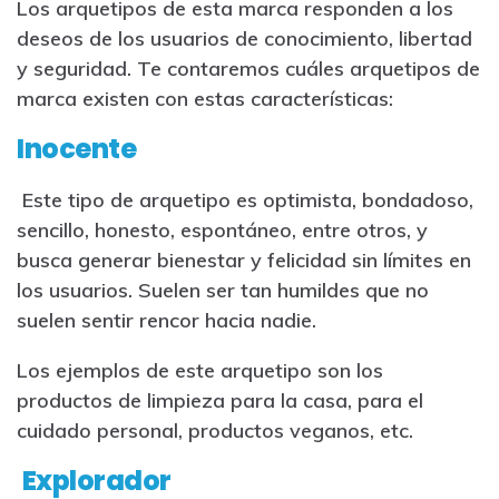
Los arquetipos de esta marca responden a los
deseos de los usuarios de conocimiento, libertad
y seguridad. Te contaremos cuáles arquetipos de
marca existen con estas características:
Inocente
Este tipo de arquetipo es optimista, bondadoso,
sencillo, honesto, espontáneo, entre otros, y
busca generar bienestar y felicidad sin límites en
los usuarios. Suelen ser tan humildes que no
suelen sentir rencor hacia nadie.
Los ejemplos de este arquetipo son los
productos de limpieza para la casa, para el
cuidado personal, productos veganos, etc.
Explorador