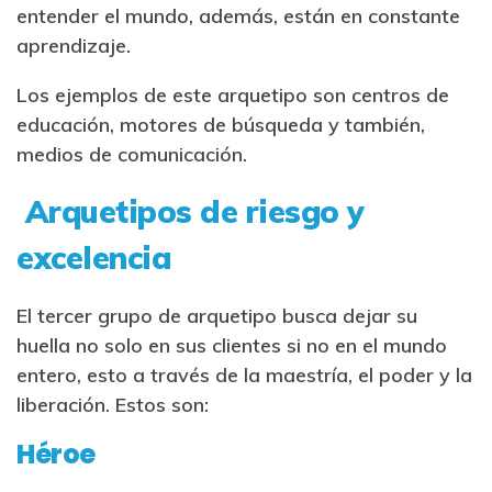
entender el mundo, además, están en constante
aprendizaje.
Los ejemplos de este arquetipo son centros de
educación, motores de búsqueda y también,
medios de comunicación.
Arquetipos de riesgo y
excelencia
El tercer grupo de arquetipo busca dejar su
huella no solo en sus clientes si no en el mundo
entero, esto a través de la maestría, el poder y la
liberación. Estos son:
Héroe