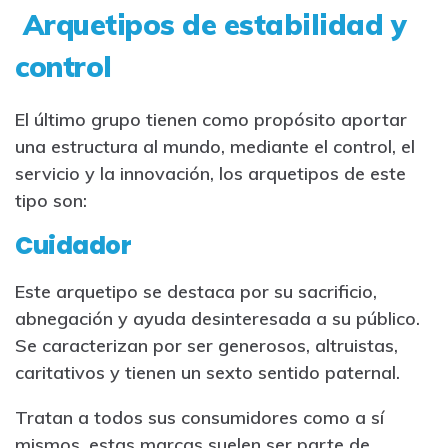
Arquetipos de estabilidad y
control
El último grupo tienen como propósito aportar
una estructura al mundo, mediante el control, el
servicio y la innovación, los arquetipos de este
tipo son:
Cuidador
Este arquetipo se destaca por su sacrificio,
abnegación y ayuda desinteresada a su público.
Se caracterizan por ser generosos, altruistas,
caritativos y tienen un sexto sentido paternal.
Tratan a todos sus consumidores como a sí
mismos, estas marcas suelen ser parte de