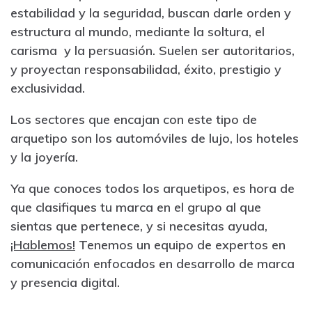
estabilidad y la seguridad, buscan darle orden y
estructura al mundo, mediante la soltura, el
carisma y la persuasión. Suelen ser autoritarios,
y proyectan responsabilidad, éxito, prestigio y
exclusividad.
Los sectores que encajan con este tipo de
arquetipo son los automóviles de lujo, los hoteles
y la joyería.
Ya que conoces todos los arquetipos, es hora de
que clasifiques tu marca en el grupo al que
sientas que pertenece, y si necesitas ayuda,
¡Hablemos!
Tenemos un equipo de expertos en
comunicación enfocados en desarrollo de marca
y presencia digital.