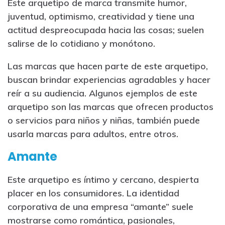
Este arquetipo de marca transmite humor,
juventud, optimismo, creatividad y tiene una
actitud despreocupada hacia las cosas; suelen
salirse de lo cotidiano y monótono.
Las marcas que hacen parte de este arquetipo,
buscan brindar experiencias agradables y hacer
reír a su audiencia. Algunos ejemplos de este
arquetipo son las marcas que ofrecen productos
o servicios para niños y niñas, también puede
usarla marcas para adultos, entre otros.
Amante
Este arquetipo es íntimo y cercano, despierta
placer en los consumidores. La identidad
corporativa de una empresa “amante” suele
mostrarse como romántica, pasionales,