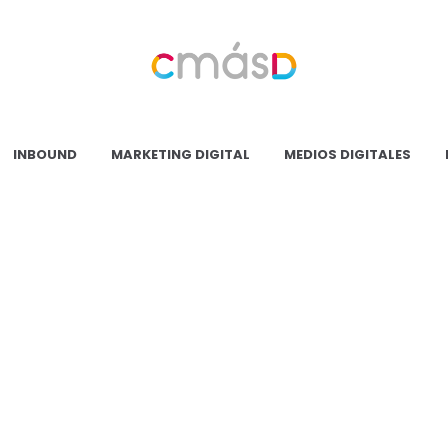
Blog
CmásD
INBOUND
MARKETING DIGITAL
MEDIOS DIGITALES