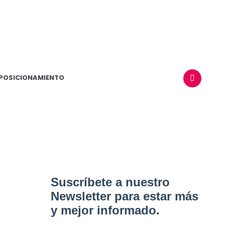
POSICIONAMIENTO
BUSCAR