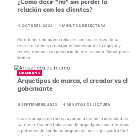
¿Cómo decir “no” sin perder la
relación con los clientes?
4 OCTUBRE, 2022
4
MINUTOS DE LECTURA
Para tener una buena relación con los clientes de tu
marca no debes arriesgar el bienestar de tu equipo y
mucho menos la experiencia de otro usuario. Saber poner
límites…
BRANDING
Arquetipos de marca, el creador vs el
gobernante
8 SEPTIEMBRE, 2022
4
MINUTOS DE LECTURA
Los arquetipos de marca ayudan a definir la identidad de
tu marca. Cuando hablamos de arquetipos, nos referimos
a patrones de conducta propuestos por el psiquiatra Carl