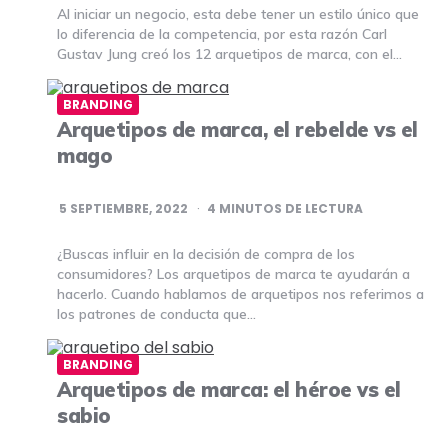
Al iniciar un negocio, esta debe tener un estilo único que
lo diferencia de la competencia, por esta razón Carl
Gustav Jung creó los 12 arquetipos de marca, con el…
BRANDING
Arquetipos de marca, el rebelde vs el
mago
5 SEPTIEMBRE, 2022
4
MINUTOS DE LECTURA
¿Buscas influir en la decisión de compra de los
consumidores? Los arquetipos de marca te ayudarán a
hacerlo. Cuando hablamos de arquetipos nos referimos a
los patrones de conducta que…
BRANDING
Arquetipos de marca: el héroe vs el
sabio