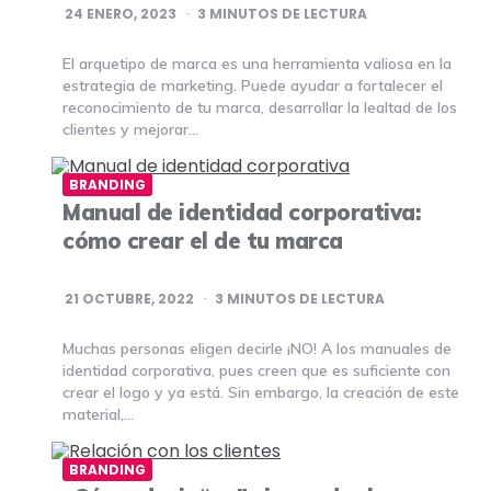
24 ENERO, 2023
3
MINUTOS DE LECTURA
El arquetipo de marca es una herramienta valiosa en la
estrategia de marketing. Puede ayudar a fortalecer el
reconocimiento de tu marca, desarrollar la lealtad de los
clientes y mejorar…
BRANDING
Manual de identidad corporativa:
cómo crear el de tu marca
21 OCTUBRE, 2022
3
MINUTOS DE LECTURA
Muchas personas eligen decirle ¡NO! A los manuales de
identidad corporativa, pues creen que es suficiente con
crear el logo y ya está. Sin embargo, la creación de este
material,…
BRANDING