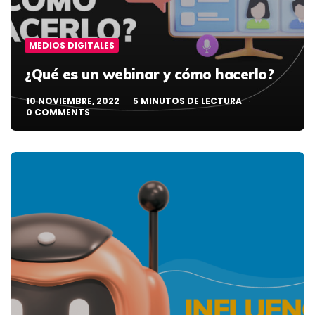
MEDIOS DIGITALES
¿Qué es un webinar y cómo hacerlo?
10 NOVIEMBRE, 2022
5
MINUTOS DE LECTURA
0
COMMENTS