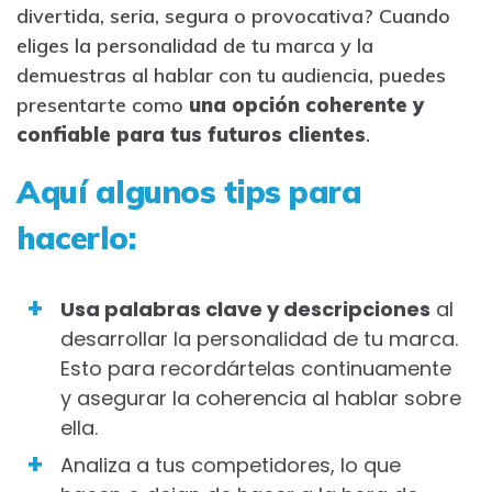
divertida, seria, segura o provocativa? Cuando
eliges la personalidad de tu marca y la
demuestras al hablar con tu audiencia, puedes
presentarte como
una opción coherente y
confiable para tus futuros clientes
.
Aquí algunos tips para
hacerlo
:
Usa palabras clave y descripciones
al
desarrollar la personalidad de tu marca.
Esto para recordártelas continuamente
y asegurar la coherencia al hablar sobre
ella.
Analiza a tus competidores, lo que