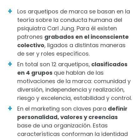
Los arquetipos de marca se basan en la
teoría sobre la conducta humana del
psiquiatra Carl Jung. Para él existen
patrones
grabados en el inconsciente
colectivo
, ligados a distintas maneras
de ser y roles específicos.
En total son 12 arquetipos,
clasificados
en 4 grupos
que hablan de las
motivaciones de la marca: comunidad y
diversión, independencia y realización,
riesgo y excelencia, estabilidad y control.
En el marketing son claves para
definir
personalidad, valores y creencias
base de una organización. Estas
características conforman la identidad