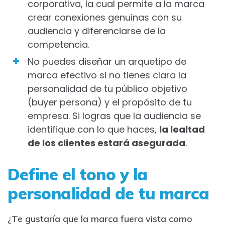
corporativa, la cual permite a la marca
crear conexiones genuinas con su
audiencia y diferenciarse de la
competencia.
No puedes diseñar un arquetipo de
marca efectivo si no tienes clara la
personalidad de tu público objetivo
(buyer persona) y el propósito de tu
empresa. Si logras que la audiencia se
identifique con lo que haces,
la lealtad
de los clientes estará asegurada
.
Define el tono y la
personalidad de tu marca
¿Te gustaría que la marca fuera vista como