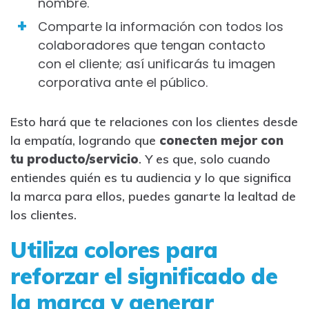
nombre.
Comparte la información con todos los
colaboradores que tengan contacto
con el cliente; así unificarás tu imagen
corporativa ante el público.
Esto hará que te relaciones con los clientes desde
la empatía, logrando que
conecten mejor con
tu producto/servicio
. Y es que, solo cuando
entiendes quién es tu audiencia y lo que significa
la marca para ellos, puedes ganarte la lealtad de
los clientes.
Utiliza colores para
reforzar el significado de
la marca y generar