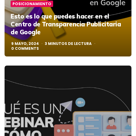
POSICIONAMIENTO
Esto es lo que puedes hacer en el
Centro de Transparencia Publicitaria
de Google
9 MAYO, 2024
3
MINUTOS DE LECTURA
0
COMMENTS