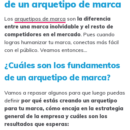
de un arquetipo de marca
Los
arquetipos de marca
son
la diferencia
entre una marca inolvidable y el resto de
competidores en el mercado
. Pues cuando
logras humanizar tu marca, conectas más fácil
con el público. Veamos entonces…
¿Cuáles son los fundamentos
de un arquetipo de marca?
Vamos a repasar algunos para que luego puedas
definir
por qué estás creando un arquetipo
para tu marca, cómo encaja en la estrategia
general de la empresa y cuáles son los
resultados que esperas: