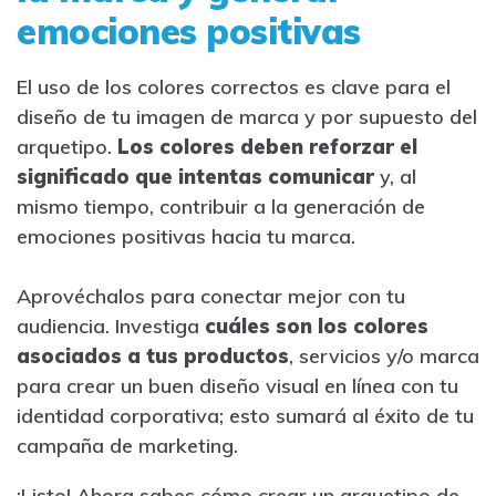
emociones positivas
El uso de los colores correctos es clave para el
diseño de tu imagen de marca y por supuesto del
arquetipo.
Los colores deben reforzar el
significado que intentas comunicar
y, al
mismo tiempo, contribuir a la generación de
emociones positivas hacia tu marca.
Aprovéchalos para conectar mejor con tu
audiencia. Investiga
cuáles son los colores
asociados a tus productos
, servicios y/o marca
para crear un buen diseño visual en línea con tu
identidad corporativa; esto sumará al éxito de tu
campaña de marketing.
¡Listo! Ahora sabes cómo crear un arquetipo de