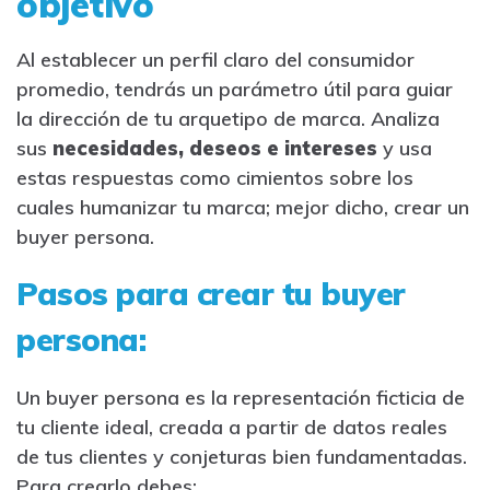
objetivo
Al establecer un perfil claro del consumidor
promedio, tendrás un parámetro útil para guiar
la dirección de tu arquetipo de marca. Analiza
sus
necesidades, deseos e intereses
y usa
estas respuestas como cimientos sobre los
cuales humanizar tu marca; mejor dicho, crear un
buyer persona.
Pasos para crear tu buyer
persona:
Un buyer persona es la representación ficticia de
tu cliente ideal, creada a partir de datos reales
de tus clientes y conjeturas bien fundamentadas.
Para crearlo debes: