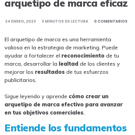
arquetipo de marca eficaz
24 ENERO, 2023
3
MINUTOS DE LECTURA
0 COMENTARIOS
El arquetipo de marca es una herramienta
valiosa en la estrategia de marketing. Puede
ayudar a fortalecer el
reconocimiento
de tu
marca, desarrollar la
lealtad
de los clientes y
mejorar los
resultados
de tus esfuerzos
publicitarios.
Sigue leyendo y aprende
cómo crear un
arquetipo de marca efectivo para avanzar
en tus objetivos comerciales
.
Entiende los fundamentos