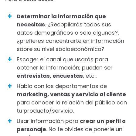
Determinar la información que
necesitas
. ¿Recopilarás todos sus
datos demográficos o solo algunos?,
¿prefieres concentrarte en información
sobre su nivel socioeconómico?
Escoger el canal que usarás para
obtener la información; pueden ser
entrevistas, encuestas
, etc…
Habla con los departamentos de
marketing, ventas y servicio al cliente
para conocer la relación del público con
tu producto/servicio.
Usar información para
crear un perfil o
personaje
. No te olvides de ponerle un