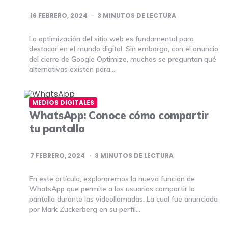
16 FEBRERO, 2024
3
MINUTOS DE LECTURA
La optimización del sitio web es fundamental para
destacar en el mundo digital. Sin embargo, con el anuncio
del cierre de Google Optimize, muchos se preguntan qué
alternativas existen para…
MEDIOS DIGITALES
WhatsApp: Conoce cómo compartir
tu pantalla
7 FEBRERO, 2024
3
MINUTOS DE LECTURA
En este artículo, exploraremos la nueva función de
WhatsApp que permite a los usuarios compartir la
pantalla durante las videollamadas. La cual fue anunciada
por Mark Zuckerberg en su perfil…