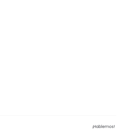
¡Hablemos!