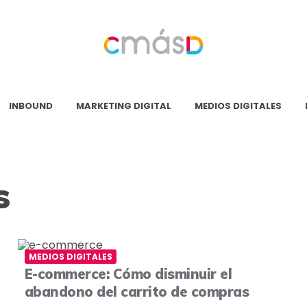
Blog
CmásD
INBOUND
MARKETING DIGITAL
MEDIOS DIGITALES
s
MEDIOS DIGITALES
E-commerce: Cómo disminuir el
abandono del carrito de compras