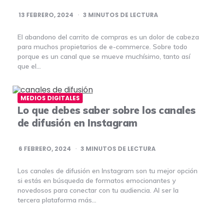
13 FEBRERO, 2024
3
MINUTOS DE LECTURA
El abandono del carrito de compras es un dolor de cabeza
para muchos propietarios de e-commerce. Sobre todo
porque es un canal que se mueve muchísimo, tanto así
que el…
MEDIOS DIGITALES
Lo que debes saber sobre los canales
de difusión en Instagram
6 FEBRERO, 2024
3
MINUTOS DE LECTURA
Los canales de difusión en Instagram son tu mejor opción
si estás en búsqueda de formatos emocionantes y
novedosos para conectar con tu audiencia. Al ser la
tercera plataforma más…