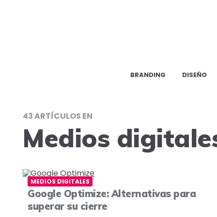
BRANDING
DISEÑO
43 ARTÍCULOS EN
Medios digitale
MEDIOS DIGITALES
Google Optimize: Alternativas para
superar su cierre