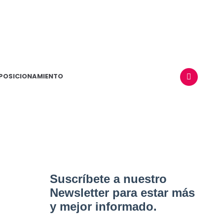
POSICIONAMIENTO
BUSCAR